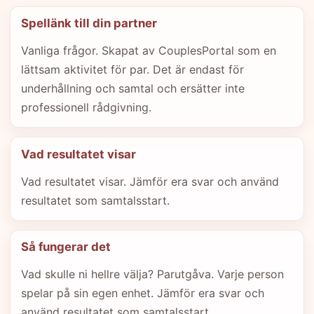
Spellänk till din partner
Vanliga frågor. Skapat av CouplesPortal som en
lättsam aktivitet för par. Det är endast för
underhållning och samtal och ersätter inte
professionell rådgivning.
Vad resultatet visar
Vad resultatet visar. Jämför era svar och använd
resultatet som samtalsstart.
Så fungerar det
Vad skulle ni hellre välja? Parutgåva. Varje person
spelar på sin egen enhet. Jämför era svar och
använd resultatet som samtalsstart.