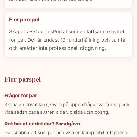
Fler parspel
Skapat av CouplesPortal som en lättsam aktivitet
för par. Det är endast för underhållning och samtal
och ersätter inte professionell rådgivning.
Fler parspel
Frågor för par
Skapa en privat länk, svara på öppna frågor var för sig och
visa sedan båda svaren sida vid sida utan poäng.
Det här eller det där? Parutgåva
Gör snabba val som par och visa en kompatibilitetspoäng