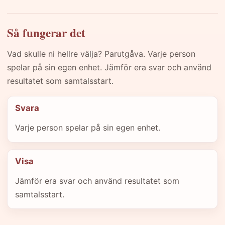
Så fungerar det
Vad skulle ni hellre välja? Parutgåva. Varje person
spelar på sin egen enhet. Jämför era svar och använd
resultatet som samtalsstart.
Svara
Varje person spelar på sin egen enhet.
Visa
Jämför era svar och använd resultatet som
samtalsstart.