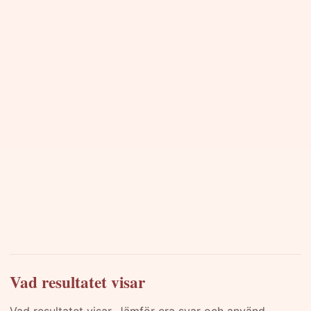
Vad resultatet visar