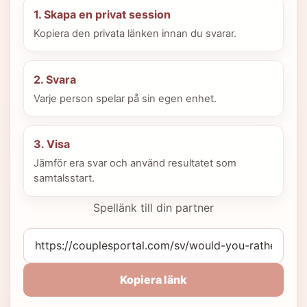
1. Skapa en privat session
Kopiera den privata länken innan du svarar.
2. Svara
Varje person spelar på sin egen enhet.
3. Visa
Jämför era svar och använd resultatet som
samtalsstart.
Spellänk till din partner
Kopiera länk