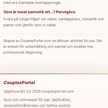
med era starkaste överlappningar.
Vem är mest sannolik att...? Parutgåva
Svara på roliga frågor om vanor, vardagskaos, romantik och
planer och jämför vem ni valde.
Skapat av CouplesPortal som en lättsam aktivitet för par. Det
är endast för underhållning och samtal och ersätter inte
professionell rådgivning.
CouplesPortal
Upphovsrätt (c) 2026 couplesportal.com
Quiz och onlinespel för par, dejtkvällar,
distansförhållanden och bättre samtal.