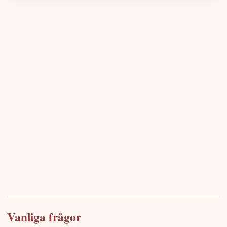
Vanliga frågor