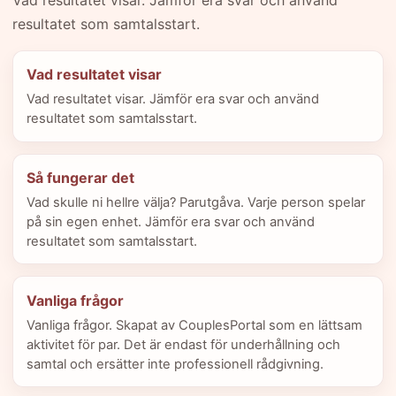
Vad resultatet visar. Jämför era svar och använd
resultatet som samtalsstart.
Vad resultatet visar
Vad resultatet visar. Jämför era svar och använd
resultatet som samtalsstart.
Så fungerar det
Vad skulle ni hellre välja? Parutgåva. Varje person spelar
på sin egen enhet. Jämför era svar och använd
resultatet som samtalsstart.
Vanliga frågor
Vanliga frågor. Skapat av CouplesPortal som en lättsam
aktivitet för par. Det är endast för underhållning och
samtal och ersätter inte professionell rådgivning.