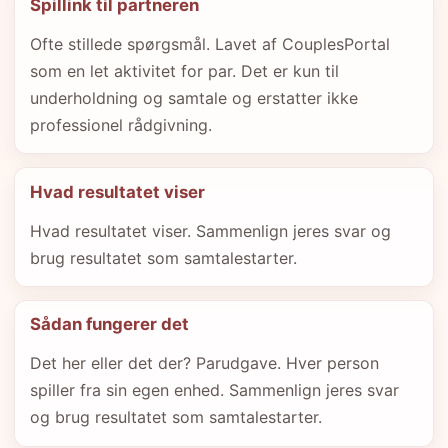
Spillink til partneren
Ofte stillede spørgsmål. Lavet af CouplesPortal
som en let aktivitet for par. Det er kun til
underholdning og samtale og erstatter ikke
professionel rådgivning.
Hvad resultatet viser
Hvad resultatet viser. Sammenlign jeres svar og
brug resultatet som samtalestarter.
Sådan fungerer det
Det her eller det der? Parudgave. Hver person
spiller fra sin egen enhed. Sammenlign jeres svar
og brug resultatet som samtalestarter.