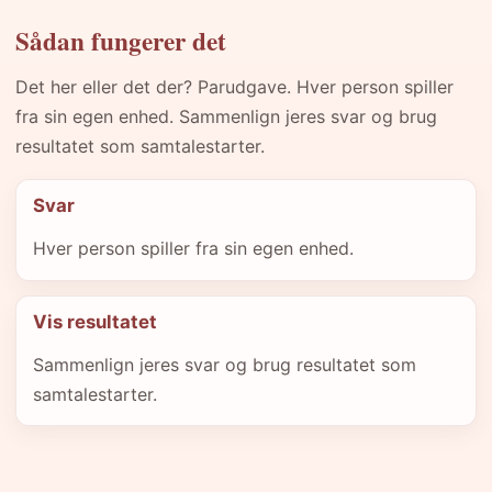
Sådan fungerer det
Det her eller det der? Parudgave. Hver person spiller
fra sin egen enhed. Sammenlign jeres svar og brug
resultatet som samtalestarter.
Svar
Hver person spiller fra sin egen enhed.
Vis resultatet
Sammenlign jeres svar og brug resultatet som
samtalestarter.