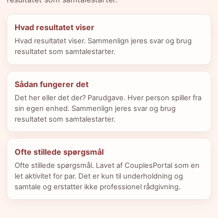
Hvad resultatet viser
Hvad resultatet viser. Sammenlign jeres svar og brug
resultatet som samtalestarter.
Sådan fungerer det
Det her eller det der? Parudgave. Hver person spiller fra
sin egen enhed. Sammenlign jeres svar og brug
resultatet som samtalestarter.
Ofte stillede spørgsmål
Ofte stillede spørgsmål. Lavet af CouplesPortal som en
let aktivitet for par. Det er kun til underholdning og
samtale og erstatter ikke professionel rådgivning.