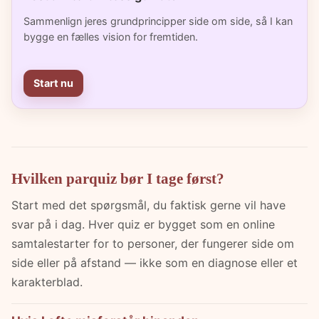
Sammenlign jeres grundprincipper side om side, så I kan
bygge en fælles vision for fremtiden.
Start nu
Hvilken parquiz bør I tage først?
Start med det spørgsmål, du faktisk gerne vil have
svar på i dag. Hver quiz er bygget som en online
samtalestarter for to personer, der fungerer side om
side eller på afstand — ikke som en diagnose eller et
karakterblad.