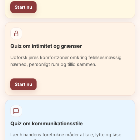
Start nu
Quiz om intimitet og grænser
Udforsk jeres komfortzoner omkring følelsesmæssig
nærhed, personligt rum og tillid sammen.
Start nu
Quiz om kommunikationsstile
Lær hinandens foretrukne måder at tale, lytte og løse