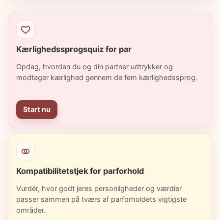
Kærlighedssprogsquiz for par
Opdag, hvordan du og din partner udtrykker og
modtager kærlighed gennem de fem kærlighedssprog.
Start nu
Kompatibilitetstjek for parforhold
Vurdér, hvor godt jeres personligheder og værdier
passer sammen på tværs af parforholdets vigtigste
områder.