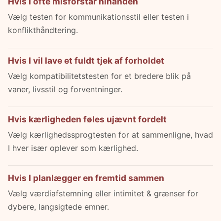
Hvis I ofte misforstår hinanden
Vælg testen for kommunikationsstil eller testen i
konflikthåndtering.
Hvis I vil lave et fuldt tjek af forholdet
Vælg kompatibilitetstesten for et bredere blik på
vaner, livsstil og forventninger.
Hvis kærligheden føles ujævnt fordelt
Vælg kærlighedssprogtesten for at sammenligne, hvad
I hver især oplever som kærlighed.
Hvis I planlægger en fremtid sammen
Vælg værdiafstemning eller intimitet & grænser for
dybere, langsigtede emner.