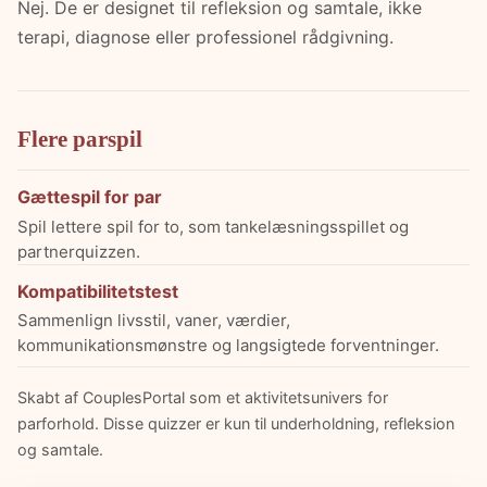
Nej. De er designet til refleksion og samtale, ikke
terapi, diagnose eller professionel rådgivning.
Flere parspil
Gættespil for par
Spil lettere spil for to, som tankelæsningsspillet og
partnerquizzen.
Kompatibilitetstest
Sammenlign livsstil, vaner, værdier,
kommunikationsmønstre og langsigtede forventninger.
Skabt af CouplesPortal som et aktivitetsunivers for
parforhold. Disse quizzer er kun til underholdning, refleksion
og samtale.