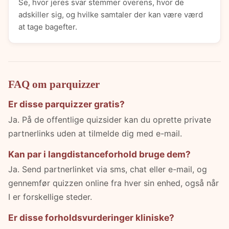
Se, hvor jeres svar stemmer overens, hvor de
adskiller sig, og hvilke samtaler der kan være værd
at tage bagefter.
FAQ om parquizzer
Er disse parquizzer gratis?
Ja. På de offentlige quizsider kan du oprette private
partnerlinks uden at tilmelde dig med e-mail.
Kan par i langdistanceforhold bruge dem?
Ja. Send partnerlinket via sms, chat eller e-mail, og
gennemfør quizzen online fra hver sin enhed, også når
I er forskellige steder.
Er disse forholdsvurderinger kliniske?