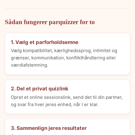
Sådan fungerer parquizzer for to
1. Vælg et parforholdsemne
Vælg kompatibilitet, kærlighedssprog, intimitet og
grænser, kommunikation, konflikthåndtering eller
værdiafstemning.
2. Del et privat quizlink
Opret et online sessionslink, send det til din partner,
og svar fra hver jeres enhed, når I er klar.
3. Sammenlign jeres resultater