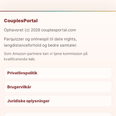
CouplesPortal
Ophavsret (c) 2026 couplesportal.com
Parquizzer og onlinespil til date nights,
langdistanceforhold og bedre samtaler.
Som Amazon-partnere kan vi tjene kommission på
kvalificerende køb.
Privatlivspolitik
Brugervilkår
Juridiske oplysninger