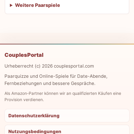
Weitere Paarspiele
CouplesPortal
Urheberrecht (c) 2026 couplesportal.com
Paarquizze und Online-Spiele für Date-Abende,
Fernbeziehungen und bessere Gespräche.
Als Amazon-Partner können wir an qualifizierten Käufen eine
Provision verdienen.
Datenschutzerklärung
Nutzungsbedingungen