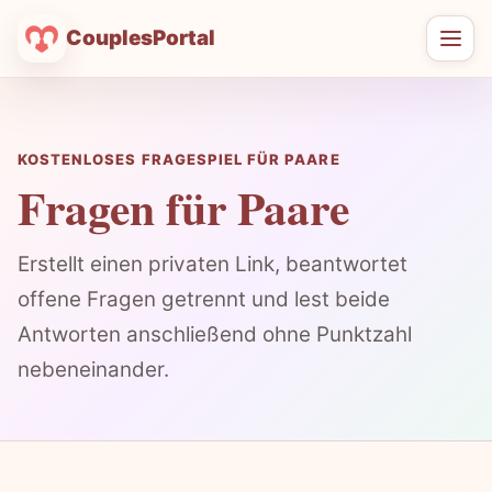
CouplesPortal
Men
öffn
KOSTENLOSES FRAGESPIEL FÜR PAARE
Fragen für Paare
Erstellt einen privaten Link, beantwortet
offene Fragen getrennt und lest beide
Antworten anschließend ohne Punktzahl
nebeneinander.