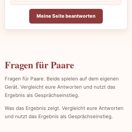
Meine Seite beantworten
Fragen für Paare
Fragen für Paare. Beide spielen auf dem eigenen
Gerät. Vergleicht eure Antworten und nutzt das
Ergebnis als Gesprächseinstieg.
Was das Ergebnis zeigt. Vergleicht eure Antworten
und nutzt das Ergebnis als Gesprächseinstieg.