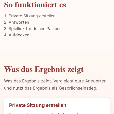
So funktioniert es
Private Sitzung erstellen
Antworten
Spiellink für deinen Partner
Aufdecken
Was das Ergebnis zeigt
Was das Ergebnis zeigt. Vergleicht eure Antworten
und nutzt das Ergebnis als Gesprächseinstieg.
Private Sitzung erstellen