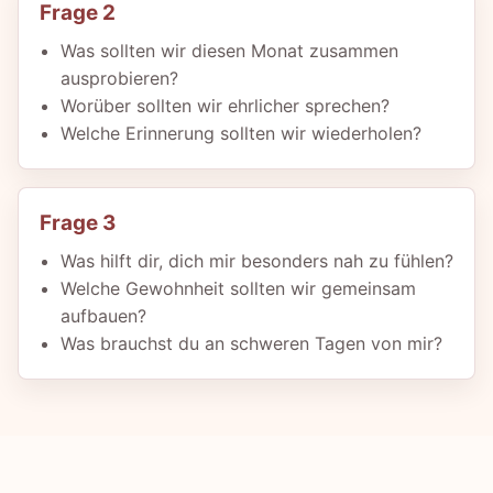
Frage 2
Was sollten wir diesen Monat zusammen
ausprobieren?
Worüber sollten wir ehrlicher sprechen?
Welche Erinnerung sollten wir wiederholen?
Frage 3
Was hilft dir, dich mir besonders nah zu fühlen?
Welche Gewohnheit sollten wir gemeinsam
aufbauen?
Was brauchst du an schweren Tagen von mir?