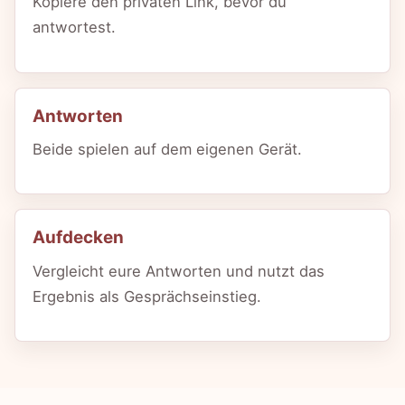
Kopiere den privaten Link, bevor du
antwortest.
Antworten
Beide spielen auf dem eigenen Gerät.
Aufdecken
Vergleicht eure Antworten und nutzt das
Ergebnis als Gesprächseinstieg.