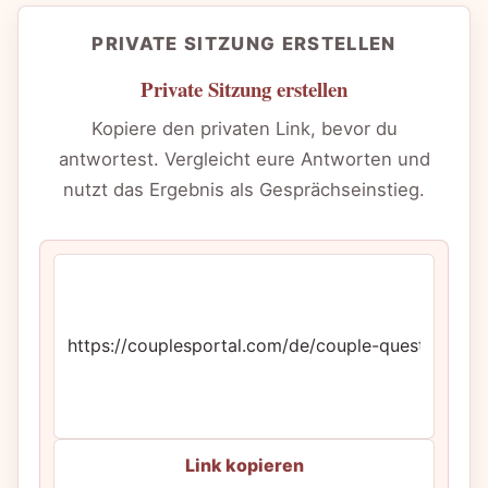
PRIVATE SITZUNG ERSTELLEN
Private Sitzung erstellen
Kopiere den privaten Link, bevor du
antwortest. Vergleicht eure Antworten und
nutzt das Ergebnis als Gesprächseinstieg.
Link kopieren