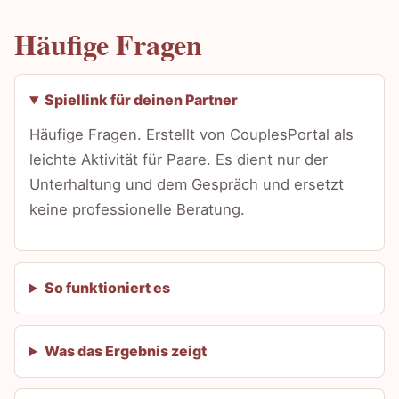
Häufige Fragen
Spiellink für deinen Partner
Häufige Fragen. Erstellt von CouplesPortal als
leichte Aktivität für Paare. Es dient nur der
Unterhaltung und dem Gespräch und ersetzt
keine professionelle Beratung.
So funktioniert es
Was das Ergebnis zeigt