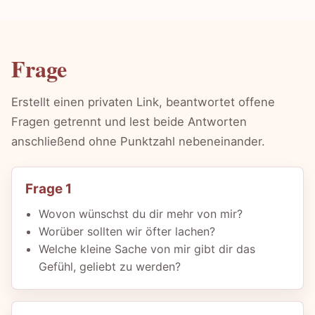
Frage
Erstellt einen privaten Link, beantwortet offene
Fragen getrennt und lest beide Antworten
anschließend ohne Punktzahl nebeneinander.
Frage 1
Wovon wünschst du dir mehr von mir?
Worüber sollten wir öfter lachen?
Welche kleine Sache von mir gibt dir das
Gefühl, geliebt zu werden?