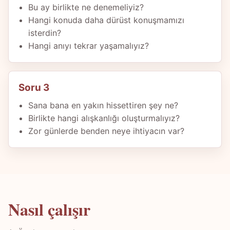
Bu ay birlikte ne denemeliyiz?
Hangi konuda daha dürüst konuşmamızı
isterdin?
Hangi anıyı tekrar yaşamalıyız?
Soru 3
Sana bana en yakın hissettiren şey ne?
Birlikte hangi alışkanlığı oluşturmalıyız?
Zor günlerde benden neye ihtiyacın var?
Nasıl çalışır