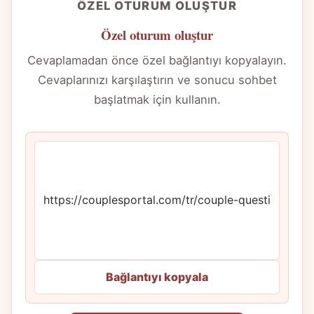
ÖZEL OTURUM OLUŞTUR
Özel oturum oluştur
Cevaplamadan önce özel bağlantıyı kopyalayın.
Cevaplarınızı karşılaştırın ve sonucu sohbet
başlatmak için kullanın.
Bağlantıyı kopyala