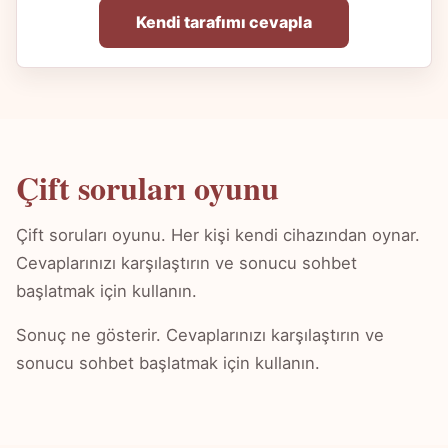
Kendi tarafımı cevapla
Çift soruları oyunu
Çift soruları oyunu. Her kişi kendi cihazından oynar.
Cevaplarınızı karşılaştırın ve sonucu sohbet
başlatmak için kullanın.
Sonuç ne gösterir. Cevaplarınızı karşılaştırın ve
sonucu sohbet başlatmak için kullanın.