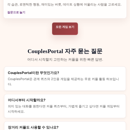
각 습관, 로맨틱한 행동, 재미있는 버릇, 데이트 상황에 어울리는 사람을 고르세요.
질문으로 놀기
모든 게임 보기
CouplesPortal 자주 묻는 질문
어디서 시작할지 고민하는 커플을 위한 빠른 답변.
CouplesPortal이란 무엇인가요?
CouplesPortal은 관계 퀴즈와 2인용 게임을 제공하는 무료 커플 활동 허브입니
다.
어디서부터 시작할까요?
의미 있는 대화를 원한다면 커플 퀴즈부터, 가볍게 즐기고 싶다면 커플 게임부터
시작하세요.
장거리 커플도 사용할 수 있나요?