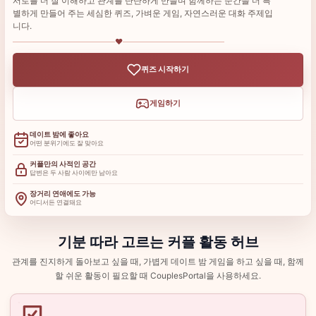
서로를 더 잘 이해하고 관계를 단단하게 만들며 함께하는 순간을 더 특
별하게 만들어 주는 세심한 퀴즈, 가벼운 게임, 자연스러운 대화 주제입
니다.
♥
퀴즈 시작하기
게임하기
데이트 밤에 좋아요
어떤 분위기에도 잘 맞아요
커플만의 사적인 공간
답변은 두 사람 사이에만 남아요
장거리 연애에도 가능
어디서든 연결돼요
기분 따라 고르는 커플 활동 허브
관계를 진지하게 돌아보고 싶을 때, 가볍게 데이트 밤 게임을 하고 싶을 때, 함께
할 쉬운 활동이 필요할 때 CouplesPortal을 사용하세요.