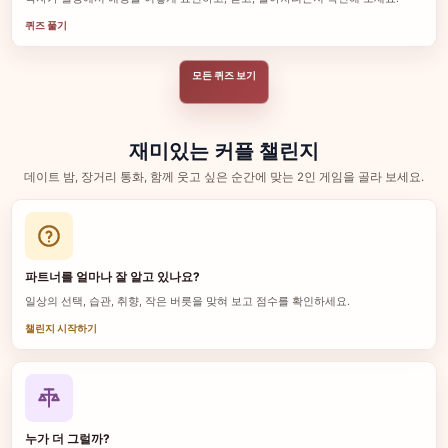
퀴즈 풀기
모든 퀴즈 보기
재미있는 커플 챌린지
데이트 밤, 장거리 통화, 함께 웃고 싶은 순간에 맞는 2인 게임을 골라 보세요.
파트너를 얼마나 잘 알고 있나요?
일상의 선택, 습관, 취향, 작은 버릇을 맞혀 보고 점수를 확인하세요.
챌린지 시작하기
누가 더 그럴까?