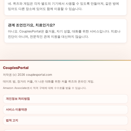
네. 퀴즈와 게임은 각자 별도의 기기에서 사용할 수 있도록 만들어져, 같은 방에
있어도 다른 장소에 있어도 함께 이용할 수 있습니다.
관계 조언인가요, 치료인가요?
아니요. CouplesPortal은 즐거움, 자기 성찰, 대화를 위한 서비스입니다. 치료나
진단이 아니며, 전문적인 관계 지원을 대신하지 않습니다.
CouplesPortal
저작권 (c) 2026 couplesportal.com
데이트 밤, 장거리 커플, 더 나은 대화를 위한 커플 퀴즈와 온라인 게임.
Amazon Associate로서 적격 구매에 대해 수수료를 받을 수 있습니다.
개인정보 처리방침
서비스 이용약관
법적 고지