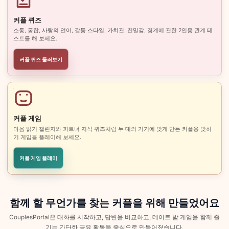
커플 퀴즈
소통, 궁합, 사랑의 언어, 갈등 스타일, 가치관, 친밀감, 경계에 관한 2인용 관계 테
스트를 해 보세요.
커플 퀴즈 둘러보기
커플 게임
마음 읽기 챌린지와 파트너 지식 퀴즈처럼 두 대의 기기에 맞게 만든 커플용 맞히
기 게임을 플레이해 보세요.
커플 게임 플레이
함께 할 무언가를 찾는 커플을 위해 만들었어요
CouplesPortal은 대화를 시작하고, 답변을 비교하고, 데이트 밤 게임을 함께 즐
기는 간단한 공유 활동을 중심으로 만들어졌습니다.