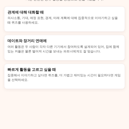
관계에 대해 대화할 때
의사소통, 기대, 애정 표현, 경계, 미래 계획에 대해 집중적으로 이야기하고 싶을
때 퀴즈를 사용하세요.
데이트와 장거리 연애에
여러 활동은 두 사람이 각자 다른 기기에서 참여하도록 설계되어 있어, 집에 함께
있는 커플은 물론 떨어져 시간을 보내는 파트너에게도 잘 맞습니다.
빠르게 활동을 고르고 싶을 때
집중해서 이야기하고 싶다면 퀴즈를, 더 가볍고 재미있는 시간이 필요하다면 게임
을 선택하세요.