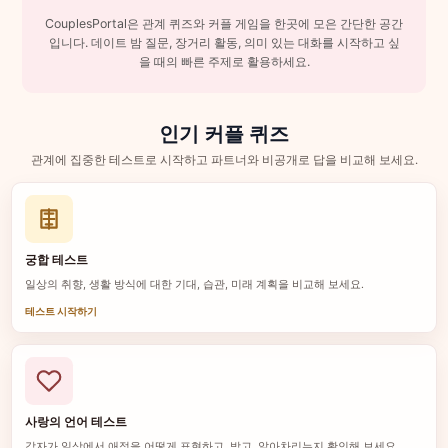
CouplesPortal은 관계 퀴즈와 커플 게임을 한곳에 모은 간단한 공간
입니다. 데이트 밤 질문, 장거리 활동, 의미 있는 대화를 시작하고 싶
을 때의 빠른 주제로 활용하세요.
인기 커플 퀴즈
관계에 집중한 테스트로 시작하고 파트너와 비공개로 답을 비교해 보세요.
궁합 테스트
일상의 취향, 생활 방식에 대한 기대, 습관, 미래 계획을 비교해 보세요.
테스트 시작하기
사랑의 언어 테스트
각자가 일상에서 애정을 어떻게 표현하고, 받고, 알아차리는지 확인해 보세요.