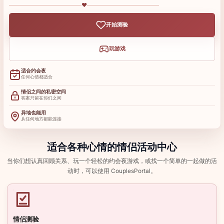
♥
开始测验
玩游戏
适合约会夜
任何心情都适合
情侣之间的私密空间
答案只留在你们之间
异地也能用
从任何地方都能连接
适合各种心情的情侣活动中心
当你们想认真回顾关系、玩一个轻松的约会夜游戏，或找一个简单的一起做的活
动时，可以使用 CouplesPortal。
情侣测验