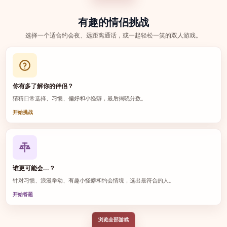
有趣的情侣挑战
选择一个适合约会夜、远距离通话，或一起轻松一笑的双人游戏。
你有多了解你的伴侣？
猜猜日常选择、习惯、偏好和小怪癖，最后揭晓分数。
开始挑战
谁更可能会...？
针对习惯、浪漫举动、有趣小怪癖和约会情境，选出最符合的人。
开始答题
浏览全部游戏