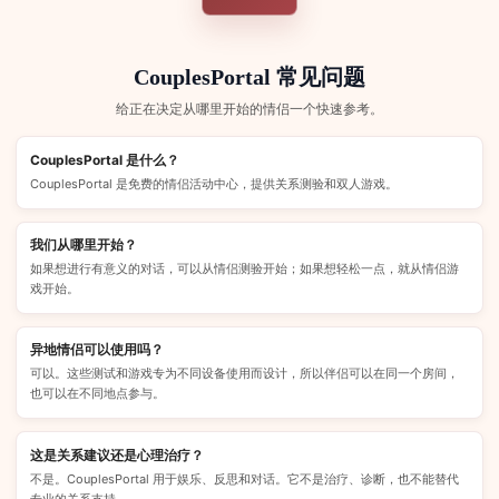
CouplesPortal 常见问题
给正在决定从哪里开始的情侣一个快速参考。
CouplesPortal 是什么？
CouplesPortal 是免费的情侣活动中心，提供关系测验和双人游戏。
我们从哪里开始？
如果想进行有意义的对话，可以从情侣测验开始；如果想轻松一点，就从情侣游
戏开始。
异地情侣可以使用吗？
可以。这些测试和游戏专为不同设备使用而设计，所以伴侣可以在同一个房间，
也可以在不同地点参与。
这是关系建议还是心理治疗？
不是。CouplesPortal 用于娱乐、反思和对话。它不是治疗、诊断，也不能替代
专业的关系支持。