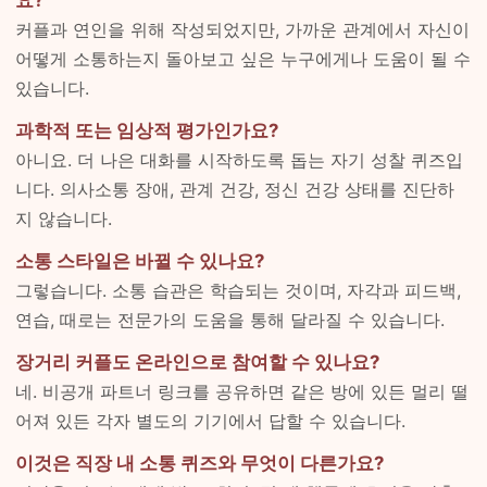
커플과 연인을 위해 작성되었지만, 가까운 관계에서 자신이
어떻게 소통하는지 돌아보고 싶은 누구에게나 도움이 될 수
있습니다.
과학적 또는 임상적 평가인가요?
아니요. 더 나은 대화를 시작하도록 돕는 자기 성찰 퀴즈입
니다. 의사소통 장애, 관계 건강, 정신 건강 상태를 진단하
지 않습니다.
소통 스타일은 바뀔 수 있나요?
그렇습니다. 소통 습관은 학습되는 것이며, 자각과 피드백,
연습, 때로는 전문가의 도움을 통해 달라질 수 있습니다.
장거리 커플도 온라인으로 참여할 수 있나요?
네. 비공개 파트너 링크를 공유하면 같은 방에 있든 멀리 떨
어져 있든 각자 별도의 기기에서 답할 수 있습니다.
이것은 직장 내 소통 퀴즈와 무엇이 다른가요?