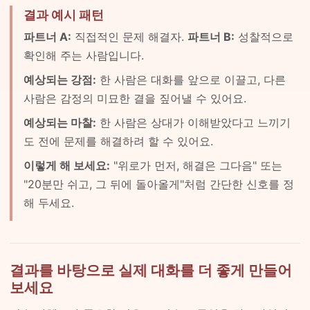
결과 예시 패턴
파트너 A:
직접적인 문제 해결자.
파트너 B:
성찰적으로
확인해 주는 사람입니다.
예상되는 강점:
한 사람은 대화를 앞으로 이끌고, 다른
사람은 감정의 미묘한 결을 짚어낼 수 있어요.
예상되는 마찰:
한 사람은 상대가 이해받았다고 느끼기
도 전에 문제를 해결하려 할 수 있어요.
이렇게 해 보세요:
"위로가 먼저, 해결은 그다음" 또는
"20분만 쉬고, 그 뒤에 돌아올게"처럼 간단한 신호를 정
해 두세요.
결과를 바탕으로 실제 대화를 더 좋게 만들어
보세요