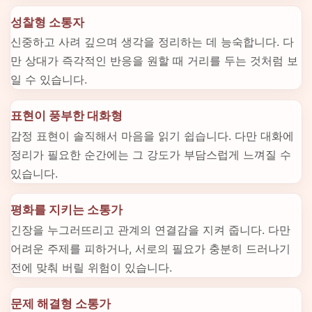
성찰형 소통자
신중하고 사려 깊으며 생각을 정리하는 데 능숙합니다. 다
만 상대가 즉각적인 반응을 원할 때 거리를 두는 것처럼 보
일 수 있습니다.
표현이 풍부한 대화형
감정 표현이 솔직해서 마음을 읽기 쉽습니다. 다만 대화에
정리가 필요한 순간에는 그 강도가 부담스럽게 느껴질 수
있습니다.
평화를 지키는 소통가
긴장을 누그러뜨리고 관계의 연결감을 지켜 줍니다. 다만
어려운 주제를 피하거나, 서로의 필요가 충분히 드러나기
전에 맞춰 버릴 위험이 있습니다.
문제 해결형 소통가