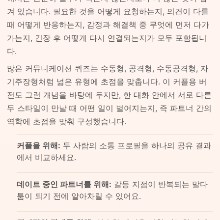
겨 있습니다. 필요한 것을 어떻게 요청하는지, 의견이 다를
때 어떻게 반응하는지, 감정과 해결책 중 무엇에 먼저 다가
가는지, 긴장 후 어떻게 다시 연결되는지가 모두 포함됩니
다.
많은 커뮤니케이션 퀴즈는 수동형, 공격형, 수동공격형, 자
기주장형처럼 넓은 유형에 초점을 맞춥니다. 이 커플용 버
전도 그런 개념을 바탕에 두지만, 한 대화 안에서 서로 다른
두 스타일이 만날 때 어떤 일이 벌어지는지, 즉 파트너 간의
역학에 초점을 맞춰 구성했습니다.
커플을 위해:
두 사람의 소통 프로필을 하나의 공유 결과
에서 비교하세요.
데이트 중인 파트너를 위해:
갈등 지점이 반복되는 말다
툼이 되기 전에 알아차릴 수 있어요.