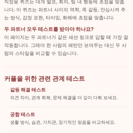
직장용 퀴즈는 대개 발표, 회의, 팀 내 행동에 초점을 맞춥
니다. 이 퀴즈는 파트너 사이의 역학, 즉 갈등, 안심시켜 주
는 방식, 감정 표현, 타이밍, 화해에 초점을 맞춥니다.
두 파트너 모두 테스트를 받아야 하나요?
이 페이지는 두 파트너가 같은 세션 링크로 답할 때 가장 잘
작동합니다. 그래야 한 사람의 패턴만 보여주는 대신 두 사
람의 스타일을 비교할 수 있습니다.
커플을 위한 관련 관계 테스트
갈등 해결 테스트
의견 차이, 관계 회복, 문제 해결을 더 깊이 다뤄 보세요.
궁합 테스트
생활 방식, 습관, 가치관, 장기적인 맞음을 비교하세요.