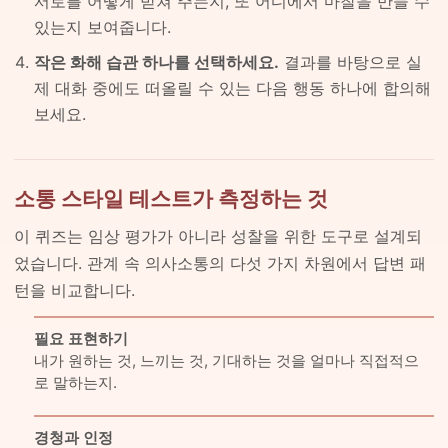
서로를 어떻게 받쳐 주는지, 또 어디에서 마찰을 만들 수
있는지 보여줍니다.
작은 화해 습관 하나를 선택하세요.
결과를 바탕으로 실
제 대화 중에도 떠올릴 수 있는 다음 행동 하나에 합의해
보세요.
소통 스타일 테스트가 측정하는 것
이 퀴즈는 임상 평가가 아니라 성찰을 위한 도구로 설계되
었습니다. 관계 속 의사소통의 다섯 가지 차원에서 답변 패
턴을 비교합니다.
필요 표현하기
내가 원하는 것, 느끼는 것, 기대하는 것을 얼마나 직접적으
로 말하는지.
경청과 인정