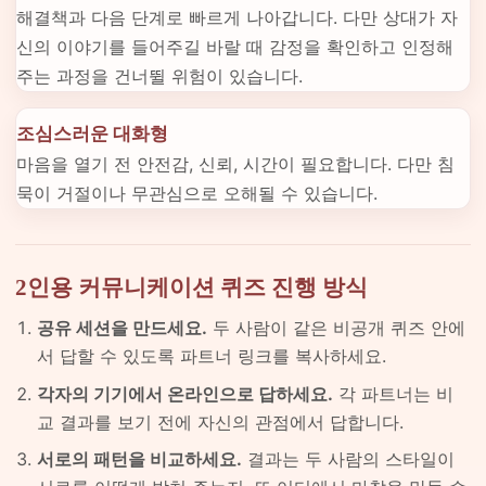
해결책과 다음 단계로 빠르게 나아갑니다. 다만 상대가 자
신의 이야기를 들어주길 바랄 때 감정을 확인하고 인정해
주는 과정을 건너뛸 위험이 있습니다.
조심스러운 대화형
마음을 열기 전 안전감, 신뢰, 시간이 필요합니다. 다만 침
묵이 거절이나 무관심으로 오해될 수 있습니다.
2인용 커뮤니케이션 퀴즈 진행 방식
공유 세션을 만드세요.
두 사람이 같은 비공개 퀴즈 안에
서 답할 수 있도록 파트너 링크를 복사하세요.
각자의 기기에서 온라인으로 답하세요.
각 파트너는 비
교 결과를 보기 전에 자신의 관점에서 답합니다.
서로의 패턴을 비교하세요.
결과는 두 사람의 스타일이