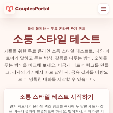
CouplesPortal
메
뉴
열
둘이 함께하는 무료 온라인 관계 퀴즈
기
소통 스타일 테스트
커플을 위한 무료 온라인 소통 스타일 테스트로, 나와 파
트너가 말하고 듣는 방식, 갈등을 다루는 방식, 오해를
푸는 방식을 비교해 보세요. 비공개 파트너 링크를 만들
고, 각자의 기기에서 따로 답한 뒤, 공유 결과를 바탕으
로 더 명확한 대화를 시작할 수 있습니다.
소통 스타일 테스트 시작하기
먼저 파트너의 온라인 퀴즈 링크를 복사해 두 답변 세트가 같
은 비공개 결과에 연결되도록 하세요. 떨어져서, 각자 다른 기