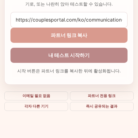
기로, 또는 나란히 앉아 테스트할 수 있습니다.
파트너 링크 복사
내 테스트 시작하기
시작 버튼은 파트너 링크를 복사한 뒤에 활성화됩니다.
이메일 필요 없음
파트너 전용 링크
각자 다른 기기
즉시 공유되는 결과