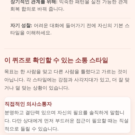
장기적인 관계를 위해:
익숙한 패턴을 실천 가능한 관계
회복 합의로 바꿔 줍니다.
자기 성찰:
어려운 대화에 들어가기 전에 자신의 기본 스
타일을 이해하세요.
이 퀴즈로 확인할 수 있는 소통 스타일
목표는 한 사람을 맞고 다른 사람을 틀렸다고 가르는 것이
아닙니다. 각 스타일에는 강점과 사각지대가 있고, 더 잘 맞
거나 덜 맞는 상황이 있습니다.
직접적인 의사소통자
분명하고 결단력 있으며 자신의 필요를 솔직하게 말합니
다. 다만 상대에게 먼저 부드러운 접근이 필요할 때는 직설
적으로 들릴 수 있습니다.