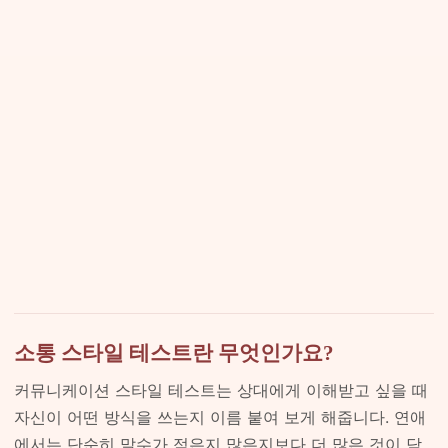
소통 스타일 테스트란 무엇인가요?
커뮤니케이션 스타일 테스트는 상대에게 이해받고 싶을 때
자신이 어떤 방식을 쓰는지 이름 붙여 보게 해줍니다. 연애
에서는 단순히 말수가 적은지 많은지보다 더 많은 것이 담