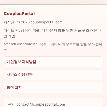
CouplesPortal
저작권 (c) 2026 couplesportal.com
데이트 밤, 장거리 커플, 더 나은 대화를 위한 커플 퀴즈와 온라
인 게임.
Amazon Associate로서 적격 구매에 대해 수수료를 받을 수 있습니
다.
개인정보 처리방침
서비스 이용약관
법적 고지
문의: contact@couplesportal.com