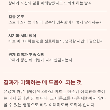
상대가 자신의 말을 이해받았다고 느끼게 하는 방식.
갈등 온도
스트레스가 높아질 때 말투와 명확함이 어떻게 달라지는지.
시기와 처리 방식
바로 이야기하는 편을 선호하는지, 생각할 시간이 필요한지.
관계 회복과 후속 실행
오해가 생긴 뒤 어떻게 다시 연결되는지.
결과가 이해하는 데 도움이 되는 것
유용한 커뮤니케이션 스타일 퀴즈는 단순히 이름표를 붙이
는 데서 끝나면 안 됩니다. 그 이름표를 다음 대화에서 알아
볼 수 있는 행동으로 바꿔 이해하도록 도와야 합니다.