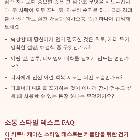
점수 자체보다 중요한 것은 그 점수로 무엇을 하느냐입니
다. 두 사람이 모두 끝낸 뒤, 차분한 순간을 하나 골라 결과
를 이야기하고 실천 가능한 의사소통 습관 하나에 합의해
보세요.
속상할 때 당신에게 먼저 필요한 것은 위로, 거리 두기,
명확한 설명, 해결책 중 무엇인가요?
어떤 말, 말투, 타이밍이 대화를 닫히게 만드는 편인가
요?
각자에게 진심 어린 회복 시도는 어떤 모습인가요?
파트너가 대화를 포기하는 것이 아니라 잠시 멈추고 싶
을 때 사용할 수 있는 문장 하나는 무엇인가요?
소통 스타일 테스트 FAQ
이 커뮤니케이션 스타일 테스트는 커플만을 위한 건가
요?