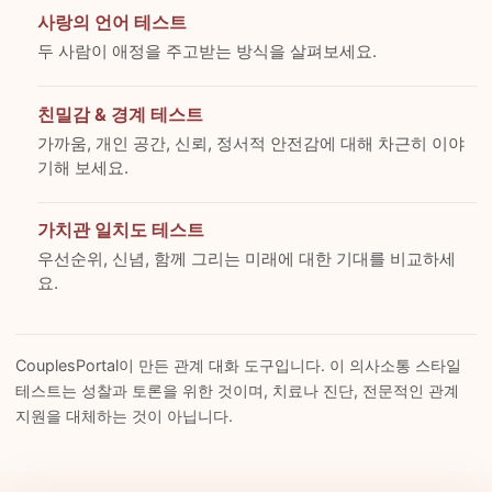
사랑의 언어 테스트
두 사람이 애정을 주고받는 방식을 살펴보세요.
친밀감 & 경계 테스트
가까움, 개인 공간, 신뢰, 정서적 안전감에 대해 차근히 이야
기해 보세요.
가치관 일치도 테스트
우선순위, 신념, 함께 그리는 미래에 대한 기대를 비교하세
요.
CouplesPortal이 만든 관계 대화 도구입니다. 이 의사소통 스타일
테스트는 성찰과 토론을 위한 것이며, 치료나 진단, 전문적인 관계
지원을 대체하는 것이 아닙니다.