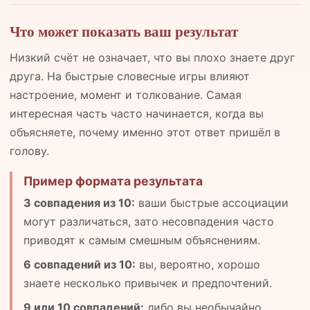
Что может показать ваш результат
Низкий счёт не означает, что вы плохо знаете друг
друга. На быстрые словесные игры влияют
настроение, момент и толкование. Самая
интересная часть часто начинается, когда вы
объясняете, почему именно этот ответ пришёл в
голову.
Пример формата результата
3 совпадения из 10:
ваши быстрые ассоциации
могут различаться, зато несовпадения часто
приводят к самым смешным объяснениям.
6 совпадений из 10:
вы, вероятно, хорошо
знаете несколько привычек и предпочтений.
9 или 10 совпадений:
либо вы необычайно