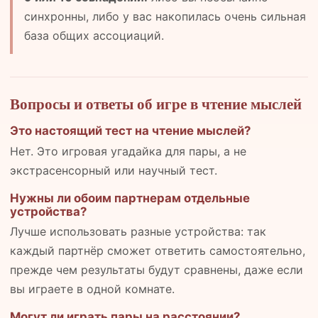
синхронны, либо у вас накопилась очень сильная
база общих ассоциаций.
Вопросы и ответы об игре в чтение мыслей
Это настоящий тест на чтение мыслей?
Нет. Это игровая угадайка для пары, а не
экстрасенсорный или научный тест.
Нужны ли обоим партнерам отдельные
устройства?
Лучше использовать разные устройства: так
каждый партнёр сможет ответить самостоятельно,
прежде чем результаты будут сравнены, даже если
вы играете в одной комнате.
Могут ли играть пары на расстоянии?