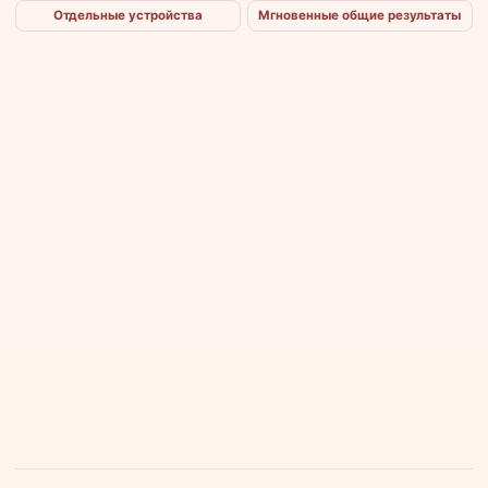
Отдельные устройства
Мгновенные общие результаты