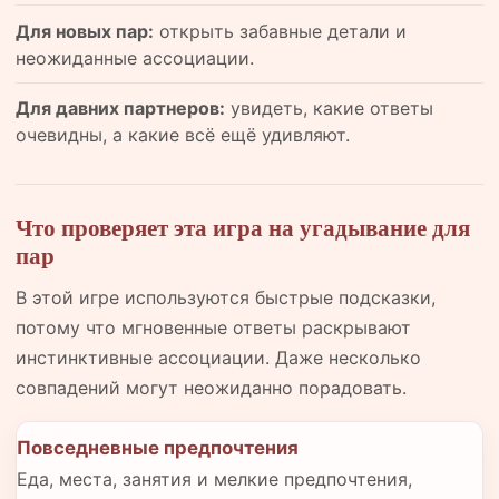
Для новых пар:
открыть забавные детали и
неожиданные ассоциации.
Для давних партнеров:
увидеть, какие ответы
очевидны, а какие всё ещё удивляют.
Что проверяет эта игра на угадывание для
пар
В этой игре используются быстрые подсказки,
потому что мгновенные ответы раскрывают
инстинктивные ассоциации. Даже несколько
совпадений могут неожиданно порадовать.
Повседневные предпочтения
Еда, места, занятия и мелкие предпочтения,