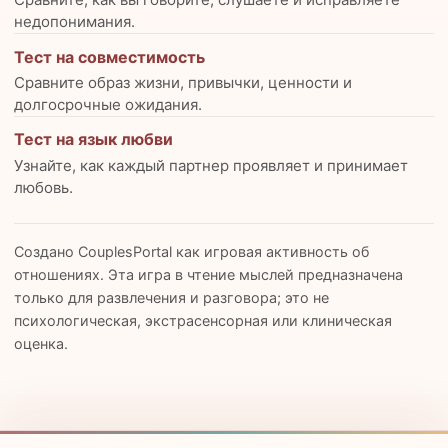
недопонимания.
Тест на совместимость
Сравните образ жизни, привычки, ценности и
долгосрочные ожидания.
Тест на язык любви
Узнайте, как каждый партнер проявляет и принимает
любовь.
Создано CouplesPortal как игровая активность об
отношениях. Эта игра в чтение мыслей предназначена
только для развлечения и разговора; это не
психологическая, экстрасенсорная или клиническая
оценка.