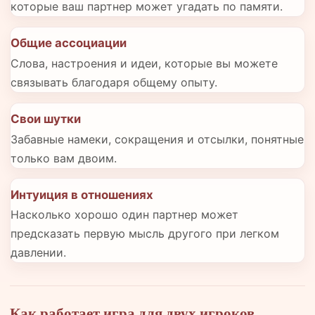
которые ваш партнер может угадать по памяти.
Общие ассоциации
Слова, настроения и идеи, которые вы можете
связывать благодаря общему опыту.
Свои шутки
Забавные намеки, сокращения и отсылки, понятные
только вам двоим.
Интуиция в отношениях
Насколько хорошо один партнер может
предсказать первую мысль другого при легком
давлении.
Как работает игра для двух игроков