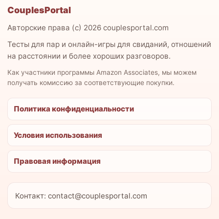
CouplesPortal
Авторские права (c) 2026 couplesportal.com
Тесты для пар и онлайн-игры для свиданий, отношений
на расстоянии и более хороших разговоров.
Как участники программы Amazon Associates, мы можем
получать комиссию за соответствующие покупки.
Политика конфиденциальности
Условия использования
Правовая информация
Контакт: contact@couplesportal.com