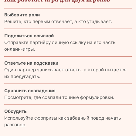
Выберите роли
Решите, кто первым отвечает, а кто угадывает.
Поделиться ссылкой
Отправьте партнёру личную ссылку на его часть
онлайн-игры.
Ответьте на подсказки
Один партнер записывает ответы, а второй пытается
их предугадать.
Сравнить совпадения
Посмотрите, где совпали точные формулировки.
Обсудить
Используйте сюрпризы как забавный повод начать
разговор.