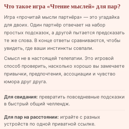
Что такое игра «Чтение мыслей» для пар?
Игра «прочитай мысли партнёра» — это угадайка
для двоих. Один партнёр отвечает на набор
простых подсказок, а другой пытается предсказать
те же слова. В конце ответы сравниваются, чтобы
увидеть, где ваши инстинкты совпали.
Смысл не в настоящей телепатии. Это игровой
способ проверить, насколько хорошо вы замечаете
привычки, предпочтения, ассоциации и чувство
юмора друг друга.
Для свидания:
превратить повседневные подсказки
в быстрый общий челлендж.
Для пар на расстоянии:
играйте с разных
устройств по одной приватной ссылке.