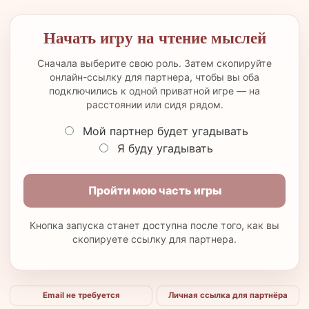
Начать игру на чтение мыслей
Сначала выберите свою роль. Затем скопируйте
онлайн-ссылку для партнера, чтобы вы оба
подключились к одной приватной игре — на
расстоянии или сидя рядом.
Мой партнер будет угадывать
Я буду угадывать
Пройти мою часть игры
Кнопка запуска станет доступна после того, как вы
скопируете ссылку для партнера.
Email не требуется
Личная ссылка для партнёра