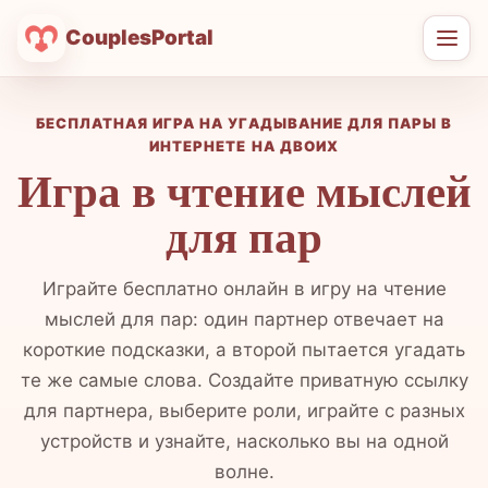
CouplesPortal
Отк
мен
БЕСПЛАТНАЯ ИГРА НА УГАДЫВАНИЕ ДЛЯ ПАРЫ В
ИНТЕРНЕТЕ НА ДВОИХ
Игра в чтение мыслей
для пар
Играйте бесплатно онлайн в игру на чтение
мыслей для пар: один партнер отвечает на
короткие подсказки, а второй пытается угадать
те же самые слова. Создайте приватную ссылку
для партнера, выберите роли, играйте с разных
устройств и узнайте, насколько вы на одной
волне.