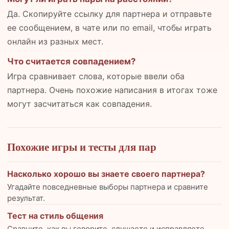
Да. Скопируйте ссылку для партнера и отправьте
ее сообщением, в чате или по email, чтобы играть
онлайн из разных мест.
Что считается совпадением?
Игра сравнивает слова, которые ввели оба
партнера. Очень похожие написания в итогах тоже
могут засчитаться как совпадения.
Похожие игры и тесты для пар
Насколько хорошо вы знаете своего партнера?
Угадайте повседневные выборы партнера и сравните
результат.
Тест на стиль общения
Сравните, как вы говорите, слушаете и исправляете