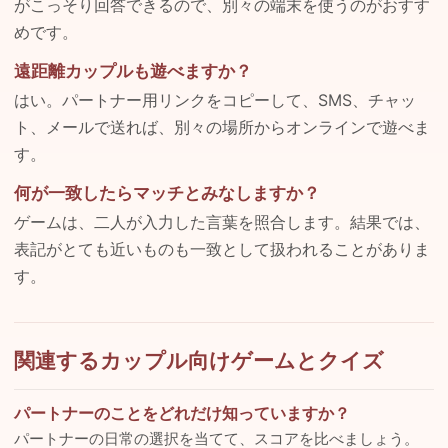
がこっそり回答できるので、別々の端末を使うのがおすす
めです。
遠距離カップルも遊べますか？
はい。パートナー用リンクをコピーして、SMS、チャッ
ト、メールで送れば、別々の場所からオンラインで遊べま
す。
何が一致したらマッチとみなしますか？
ゲームは、二人が入力した言葉を照合します。結果では、
表記がとても近いものも一致として扱われることがありま
す。
関連するカップル向けゲームとクイズ
パートナーのことをどれだけ知っていますか？
パートナーの日常の選択を当てて、スコアを比べましょう。