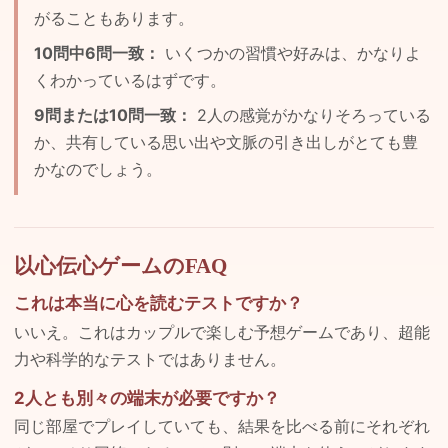
がることもあります。
10問中6問一致：
いくつかの習慣や好みは、かなりよ
くわかっているはずです。
9問または10問一致：
2人の感覚がかなりそろっている
か、共有している思い出や文脈の引き出しがとても豊
かなのでしょう。
以心伝心ゲームのFAQ
これは本当に心を読むテストですか？
いいえ。これはカップルで楽しむ予想ゲームであり、超能
力や科学的なテストではありません。
2人とも別々の端末が必要ですか？
同じ部屋でプレイしていても、結果を比べる前にそれぞれ