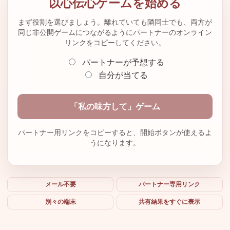
以心伝心ゲームを始める
まず役割を選びましょう。離れていても隣同士でも、両方が
同じ非公開ゲームにつながるようにパートナーのオンライン
リンクをコピーしてください。
パートナーが予想する
自分が当てる
「私の味方して」ゲーム
パートナー用リンクをコピーすると、開始ボタンが使えるよ
うになります。
メール不要
パートナー専用リンク
別々の端末
共有結果をすぐに表示