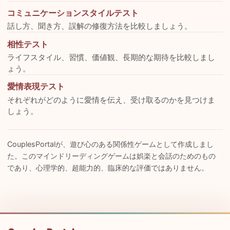
コミュニケーションスタイルテスト
話し方、聞き方、誤解の修復方法を比較しましょう。
相性テスト
ライフスタイル、習慣、価値観、長期的な期待を比較しまし
ょう。
愛情表現テスト
それぞれがどのように愛情を伝え、受け取るのかを見つけま
しょう。
CouplesPortalが、遊び心のある関係性ゲームとして作成しまし
た。このマインドリーディングゲームは娯楽と会話のためのもの
であり、心理学的、超能力的、臨床的な評価ではありません。