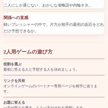
二人にしか通じない、おかしな省略語や内輪ネタ。
関係への直感
軽いプレッシャーの中で、片方が相手の最初の反応をどれ
だけ予想できるか。
2人用ゲームの遊び方
役割を選ぶ
最初に答える人と予想する人を決めましょう。
リンクを共有
オンラインゲームのパートナー専用ページを相手に送りま
す。
お題に答える
一方が答えを書き、もう一方がそれを予想します。