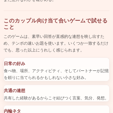
このカップル向け当て合いゲームで試せる
こと
このゲームは、素早い回答が直感的な連想を映し出すた
め、テンポの速いお題を使います。いくつか一致するだけ
でも、思った以上にうれしく感じられます。
日常の好み
食べ物、場所、アクティビティ、そしてパートナーが記憶
を頼りに当てられるかもしれない小さな好み。
共通の連想
共有した経験があるからこそ結びつく言葉、気分、発想。
内輪ネタ