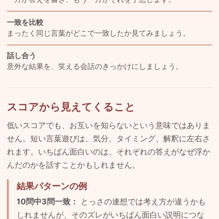
一致を比較
まったく同じ言葉がどこで一致したか見てみましょう。
話し合う
意外な結果を、笑える会話のきっかけにしましょう。
スコアから見えてくること
低いスコアでも、お互いを知らないという意味ではありま
せん。短い言葉遊びは、気分、タイミング、解釈に左右さ
れます。いちばん面白いのは、それぞれの答えがなぜ浮か
んだのかを話すことかもしれません。
結果パターンの例
10問中3問一致：
とっさの連想では考え方が違うかも
しれませんが、そのズレがいちばん面白い説明につな