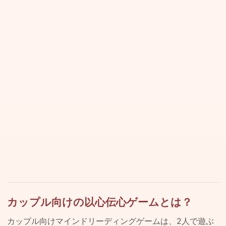
カップル向けの以心伝心ゲームとは？
カップル向けマインドリーディングゲームは、2人で遊ぶ