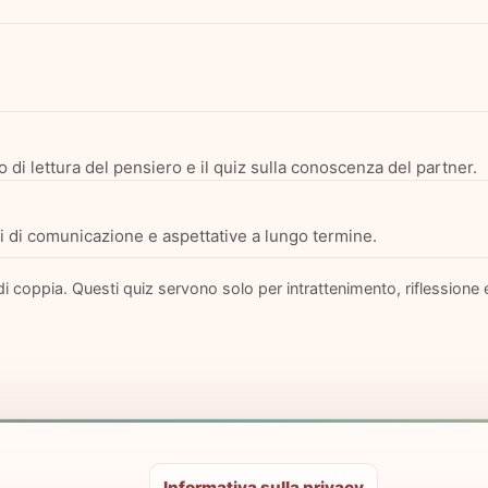
 di lettura del pensiero e il quiz sulla conoscenza del partner.
emi di comunicazione e aspettative a lungo termine.
i coppia. Questi quiz servono solo per intrattenimento, riflessione
Informativa sulla privacy