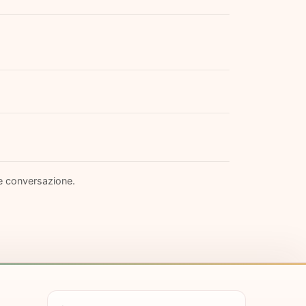
 e conversazione.