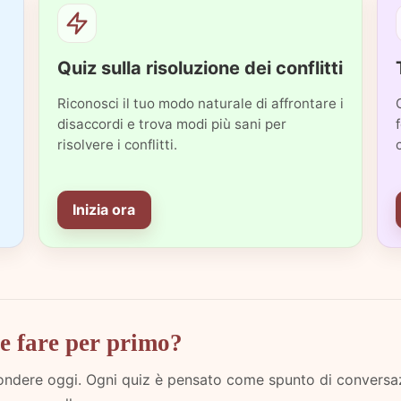
Quiz sulla risoluzione dei conflitti
Riconosci il tuo modo naturale di affrontare i
disaccordi e trova modi più sani per
risolvere i conflitti.
Inizia ora
e fare per primo?
ondere oggi. Ogni quiz è pensato come spunto di conversaz