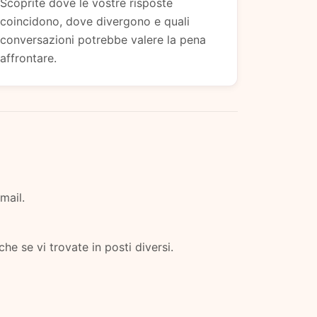
Scoprite dove le vostre risposte
coincidono, dove divergono e quali
conversazioni potrebbe valere la pena
affrontare.
mail.
che se vi trovate in posti diversi.