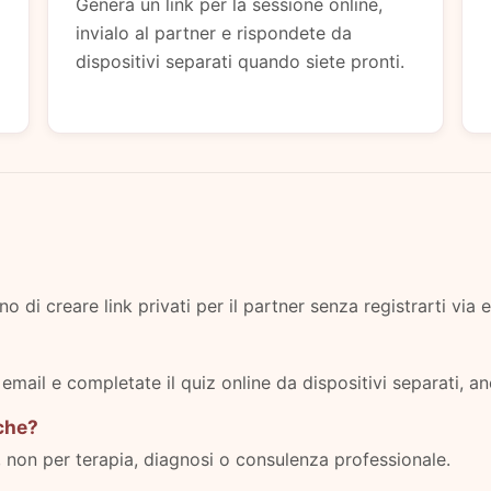
Genera un link per la sessione online,
invialo al partner e rispondete da
dispositivi separati quando siete pronti.
 di creare link privati per il partner senza registrarti via e
o email e completate il quiz online da dispositivi separati, an
iche?
, non per terapia, diagnosi o consulenza professionale.