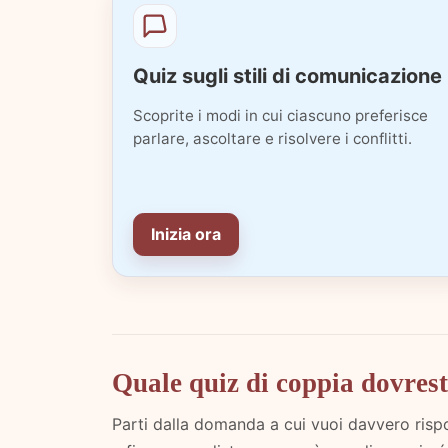
Quiz sugli stili di comunicazione
Scoprite i modi in cui ciascuno preferisce
parlare, ascoltare e risolvere i conflitti.
Inizia ora
Quale quiz di coppia dovrest
Parti dalla domanda a cui vuoi davvero risp