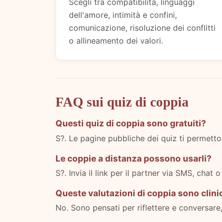
Scegli tra compatibilità, linguaggi
dell'amore, intimità e confini,
comunicazione, risoluzione dei conflitti
o allineamento dei valori.
FAQ sui quiz di coppia
Questi quiz di coppia sono gratuiti?
S?. Le pagine pubbliche dei quiz ti permettono
Le coppie a distanza possono usarli?
S?. Invia il link per il partner via SMS, chat 
Queste valutazioni di coppia sono clin
No. Sono pensati per riflettere e conversare