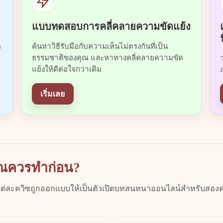
แบบทดสอบการคลี่คลายความขัดแย้ง
ะ
ค้นหาวิธีรับมือกับความเห็นไม่ตรงกันที่เป็น
ธรรมชาติของคุณ และหาทางคลี่คลายความขัด
แย้งให้ดีต่อใจกว่าเดิม
เริ่มเลย
ุณควรทำก่อน?
 แต่ละควิซถูกออกแบบให้เป็นตัวเปิดบทสนทนาออนไลน์สำหรับสองคน จ