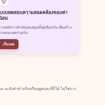
แบบทดสอบความสอดคล้องของค่า
นิยม
วางหลักการสำคัญของคุณทั้งคู่เทียบกัน เพื่อสร้าง
ภาพอนาคตร่วมกัน
เริ่มเลย
ะนั่งทำข้างกันหรืออยู่คนละที่ก็ได้ ไม่ใช่การ