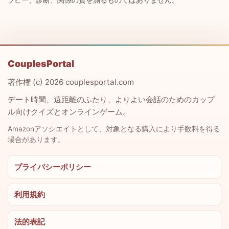
CouplesPortal
著作権 (c) 2026 couplesportal.com
デート時間、遠距離のふたり、よりよい会話のためのカップ
ル向けクイズとオンラインゲーム。
Amazonアソシエイトとして、対象となる購入により手数料を得る
場合があります。
プライバシーポリシー
利用規約
法的表記