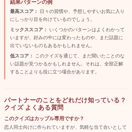
結果パターンの例
最高スコア：
日々の習慣や、予想しやすいお気に入り
にしっかり目を向けているのでしょう。
ミックススコア：
いくつかのパターンはよくわかって
いますが、好みの中には変わったものや、まだ話題に
出ていないものもあるかもしれません。
低スコア：
このクイズを通じて、まだ聞いたことのな
い話題が見つかるかもしれません。それは、全部正解
することよりも役に立つ場合があります。
パートナーのことをどれだけ知っている？
クイズ よくある質問
このクイズはカップル専用ですか？
恋人同士向けに作られていますが、気軽な当て合いとして