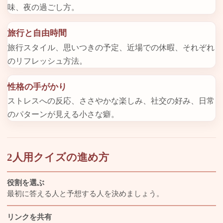
味、夜の過ごし方。
旅行と自由時間
旅行スタイル、思いつきの予定、近場での休暇、それぞれ
のリフレッシュ方法。
性格の手がかり
ストレスへの反応、ささやかな楽しみ、社交の好み、日常
のパターンが見える小さな癖。
2人用クイズの進め方
役割を選ぶ
最初に答える人と予想する人を決めましょう。
リンクを共有