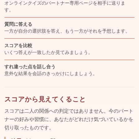
オンラインクイズのパートナー専用ページを相手に送りま
す。
質問に答える
一方が自分の選択肢を答え、もう一方がそれを予想します。
スコアを比較
いくつ答えが一致したか見てみましょう。
すれ違った点を話し合う
意外な結果を会話のきっかけにしましょう。
スコアから見えてくること
スコアは二人の関係への判定ではありません。今のパート
ナーの好みや習慣に、あなたがどれだけ気づいているかを
切り取ったものです。