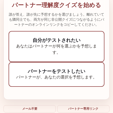
パートナー理解度クイズを始める
誰が答え、誰が先に予想するかを選びましょう。離れていて
も隣同士でも、両方が同じ非公開クイズにつながるようにパ
ートナーのオンラインリンクをコピーしてください。
自分がテストされたい
あなたはパートナーが何を選ぶかを予想しま
す。
パートナーをテストしたい
パートナーが、あなたの選択を予想します。
メール不要
パートナー専用リンク