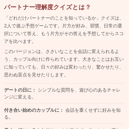
パートナー理解度クイズとは？
「どれだけパートナーのことを知っているか」クイズは、
2人で遊ぶ予想ゲームです。片方が好み、習慣、日常の選
択について答え、もう片方がその答えを予想してからスコ
アを比べます。
このバージョンは、ささいなことを会話に変えられるよ
う、カップル向けに作られています。大きなことはお互い
に知っていても、日々の好みは変わったり、驚かせたり、
思わぬ盲点を見せたりします。
デートの日に：
シンプルな質問を、遊び心のあるチャレ
ンジに変える。
付き合い始めのカップルに：
会話を重くせずに好みを知
る。