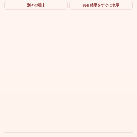
別々の端末
共有結果をすぐに表示