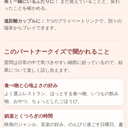
長く一緒にいるふたりに：
まだ覚えていることと、変わ
ったことを確かめる。
遠距離カップルに：
1つのプライベートリンクで、別々の
端末からプレイできます。
このパートナークイズで聞かれること
質問は日常の中で気づきやすい細部に絞っているので、結
果について楽しく話し合えます。
食べ物と心地よさの好み
よく選ぶレストラン、ほっとする食べ物、いつもの飲み
物、おやつ、ちょっとしたごほうび。
娯楽とくつろぎの時間
映画のジャンル、音楽の好み、のんびり過ごす日曜日、趣