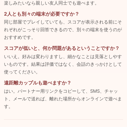
楽しみたいなら親しい友人同士でも遊べます。
2人とも別々の端末が必要ですか？
同じ部屋でプレイしていても、スコアが表示される前にそ
れぞれがこっそり回答できるので、別々の端末を使うのが
おすすめです。
スコアが低いと、何か問題があるということですか？
いいえ。好みは変わりますし、細かなことは見落としやす
いものです。結果は評価ではなく、会話のきっかけとして
使ってください。
遠距離カップルも遊べますか？
はい。パートナー用リンクをコピーして、SMS、チャッ
ト、メールで送れば、離れた場所からオンラインで遊べま
す。