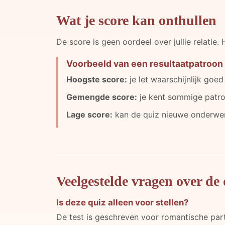
Wat je score kan onthullen
De score is geen oordeel over jullie relati
Voorbeeld van een resultaatpatroon
Hoogste score:
je let waarschijnlijk goe
Gemengde score:
je kent sommige patro
Lage score:
kan de quiz nieuwe onderwerp
Veelgestelde vragen over de 
Is deze quiz alleen voor stellen?
De test is geschreven voor romantische par