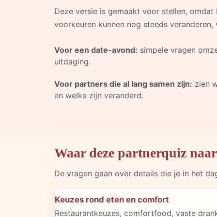
Deze versie is gemaakt voor stellen, omdat h
voorkeuren kunnen nog steeds veranderen, v
Voor een date-avond:
simpele vragen omzet
uitdaging.
Voor partners die al lang samen zijn:
zien w
en welke zijn veranderd.
Waar deze partnerquiz naar
De vragen gaan over details die je in het da
Keuzes rond eten en comfort
Restaurantkeuzes, comfortfood, vaste drank