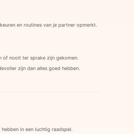
keuren en routines van je partner opmerkt.
of nooit ter sprake zijn gekomen.
voller zijn dan alles goed hebben.
hebben in een luchtig raadspel.