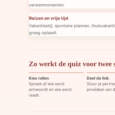
verwenmomenten.
Reizen en vrije tijd
Vakantiestijl, spontane plannen, thuisvakant
graag oplaadt.
Zo werkt de quiz voor twee 
Kies rollen
Deel de link
Spreek af wie eerst
Stuur je partne
antwoordt en wie eerst
privédeel van d
raadt.