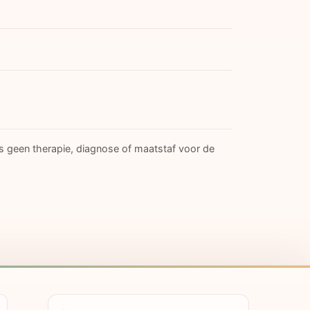
is geen therapie, diagnose of maatstaf voor de