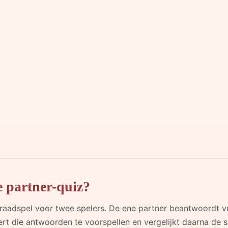
e partner-quiz?
n raadspel voor twee spelers. De ene partner beantwoordt
rt die antwoorden te voorspellen en vergelijkt daarna de s