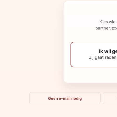
Kies wie 
partner, zo
Ik wil 
Jij gaat raden
Geen e-mail nodig