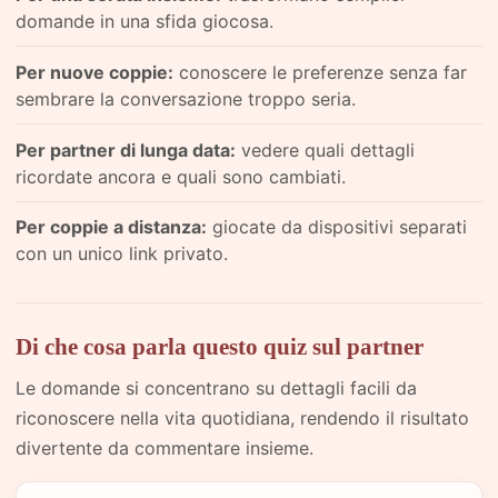
domande in una sfida giocosa.
Per nuove coppie:
conoscere le preferenze senza far
sembrare la conversazione troppo seria.
Per partner di lunga data:
vedere quali dettagli
ricordate ancora e quali sono cambiati.
Per coppie a distanza:
giocate da dispositivi separati
con un unico link privato.
Di che cosa parla questo quiz sul partner
Le domande si concentrano su dettagli facili da
riconoscere nella vita quotidiana, rendendo il risultato
divertente da commentare insieme.