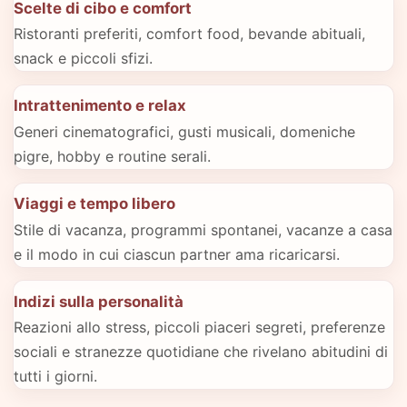
Scelte di cibo e comfort
Ristoranti preferiti, comfort food, bevande abituali,
snack e piccoli sfizi.
Intrattenimento e relax
Generi cinematografici, gusti musicali, domeniche
pigre, hobby e routine serali.
Viaggi e tempo libero
Stile di vacanza, programmi spontanei, vacanze a casa
e il modo in cui ciascun partner ama ricaricarsi.
Indizi sulla personalità
Reazioni allo stress, piccoli piaceri segreti, preferenze
sociali e stranezze quotidiane che rivelano abitudini di
tutti i giorni.