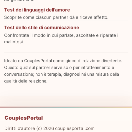
Test dei linguaggi dell'amore
Scoprite come ciascun partner dà e riceve affetto.
Test dello stile di comunicazione
Confrontate il modo in cui parlate, ascoltate e riparate i
malintesi.
Ideato da CouplesPortal come gioco di relazione divertente.
Questo quiz sul partner serve solo per intrattenimento e
conversazione; non è terapia, diagnosi né una misura della
qualità della relazione.
CouplesPortal
Diritti d’autore (c) 2026 couplesportal.com