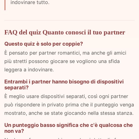
indovinare tutto.
FAQ del quiz Quanto conosci il tuo partner
Questo quiz è solo per coppie?
È pensato per partner romantici, ma anche gli amici
più stretti possono giocare se vogliono una sfida
leggera a indovinare.
Entrambi i partner hanno bisogno di dispositivi
separati?
È meglio usare dispositivi separati, così ogni partner
può rispondere in privato prima che il punteggio venga
mostrato, anche se state giocando nella stessa stanza.
Un punteggio basso significa che c'è qualcosa che
non va?