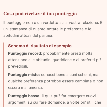
Cosa può rivelare il tuo punteggio
Il punteggio non è un verdetto sulla vostra relazione. È
un'istantanea di quanto notate le preferenze e le
abitudini attuali del partner.
Schema di risultato di esempio
Punteggio record:
probabilmente presti molta
attenzione alle abitudini quotidiane e ai preferiti pi?
prevedibili.
Punteggio misto:
conosci bene alcuni schemi, ma
qualche preferenza potrebbe essere cambiata o non
essere mai emersa.
Punteggio basso:
il quiz pu? far emergere nuovi
argomenti su cui fare domande, a volte pi? utili che