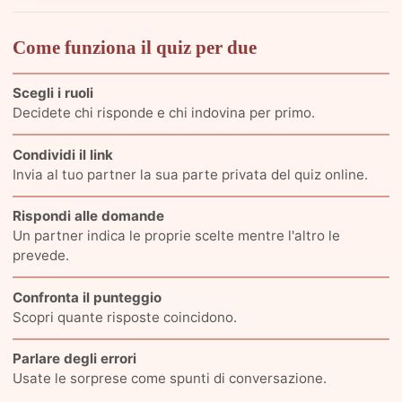
Come funziona il quiz per due
Scegli i ruoli
Decidete chi risponde e chi indovina per primo.
Condividi il link
Invia al tuo partner la sua parte privata del quiz online.
Rispondi alle domande
Un partner indica le proprie scelte mentre l'altro le
prevede.
Confronta il punteggio
Scopri quante risposte coincidono.
Parlare degli errori
Usate le sorprese come spunti di conversazione.