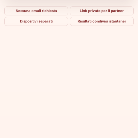
Nessuna email richiesta
Link privato per il partner
Dispositivi separati
Risultati condivisi istantanei