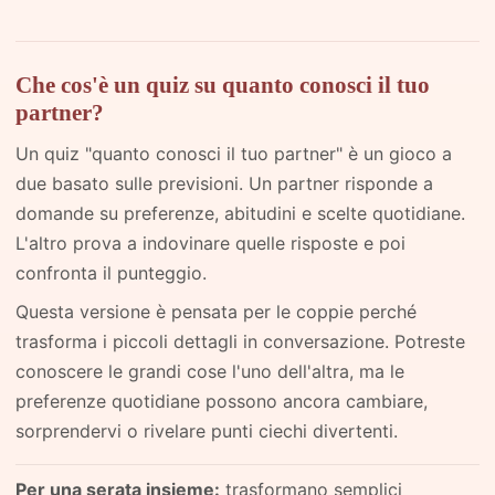
Che cos'è un quiz su quanto conosci il tuo
partner?
Un quiz "quanto conosci il tuo partner" è un gioco a
due basato sulle previsioni. Un partner risponde a
domande su preferenze, abitudini e scelte quotidiane.
L'altro prova a indovinare quelle risposte e poi
confronta il punteggio.
Questa versione è pensata per le coppie perché
trasforma i piccoli dettagli in conversazione. Potreste
conoscere le grandi cose l'uno dell'altra, ma le
preferenze quotidiane possono ancora cambiare,
sorprendervi o rivelare punti ciechi divertenti.
Per una serata insieme:
trasformano semplici