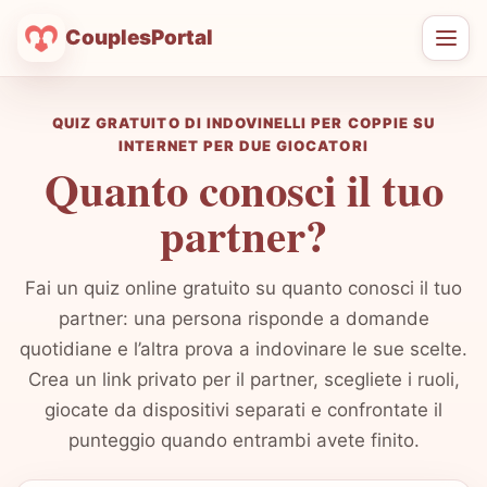
CouplesPortal
Apri
men
QUIZ GRATUITO DI INDOVINELLI PER COPPIE SU
INTERNET PER DUE GIOCATORI
Quanto conosci il tuo
partner?
Fai un quiz online gratuito su quanto conosci il tuo
partner: una persona risponde a domande
quotidiane e l’altra prova a indovinare le sue scelte.
Crea un link privato per il partner, scegliete i ruoli,
giocate da dispositivi separati e confrontate il
punteggio quando entrambi avete finito.