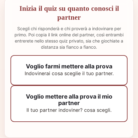
Inizia il quiz su quanto conosci il
partner
Scegli chi risponderà e chi proverà a indovinare per
primo. Poi copia il link online del partner, così entrambi
entrerete nello stesso quiz privato, sia che giochiate a
distanza sia fianco a fianco.
Voglio farmi mettere alla prova
Indovinerai cosa sceglie il tuo partner.
Voglio mettere alla prova il mio
partner
Il tuo partner indoviner? cosa scegli.