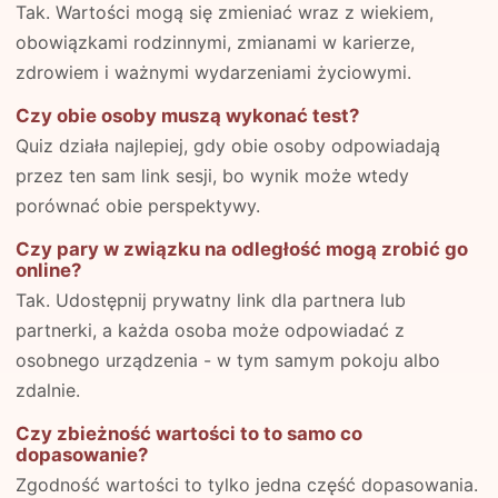
Tak. Wartości mogą się zmieniać wraz z wiekiem,
obowiązkami rodzinnymi, zmianami w karierze,
zdrowiem i ważnymi wydarzeniami życiowymi.
Czy obie osoby muszą wykonać test?
Quiz działa najlepiej, gdy obie osoby odpowiadają
przez ten sam link sesji, bo wynik może wtedy
porównać obie perspektywy.
Czy pary w związku na odległość mogą zrobić go
online?
Tak. Udostępnij prywatny link dla partnera lub
partnerki, a każda osoba może odpowiadać z
osobnego urządzenia - w tym samym pokoju albo
zdalnie.
Czy zbieżność wartości to to samo co
dopasowanie?
Zgodność wartości to tylko jedna część dopasowania.