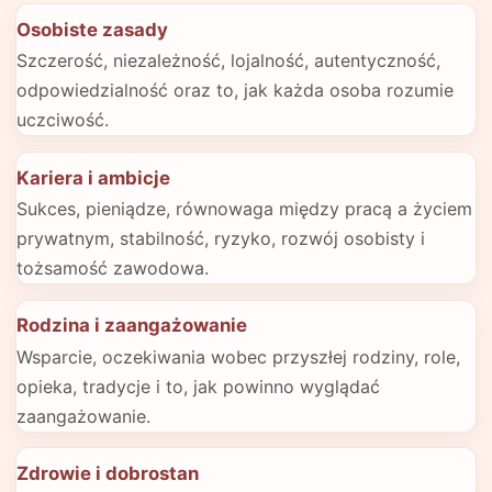
Osobiste zasady
Szczerość, niezależność, lojalność, autentyczność,
odpowiedzialność oraz to, jak każda osoba rozumie
uczciwość.
Kariera i ambicje
Sukces, pieniądze, równowaga między pracą a życiem
prywatnym, stabilność, ryzyko, rozwój osobisty i
tożsamość zawodowa.
Rodzina i zaangażowanie
Wsparcie, oczekiwania wobec przyszłej rodziny, role,
opieka, tradycje i to, jak powinno wyglądać
zaangażowanie.
Zdrowie i dobrostan