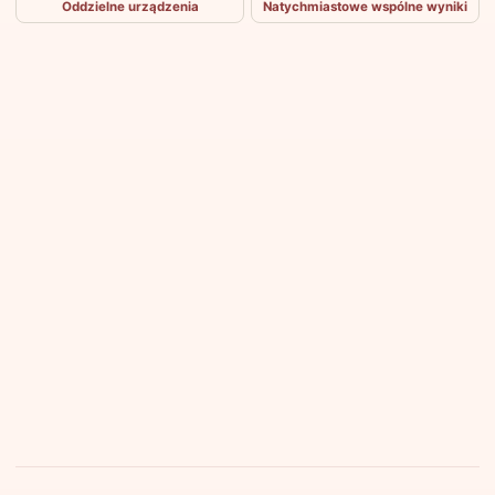
Oddzielne urządzenia
Natychmiastowe wspólne wyniki