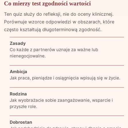
Co mierzy test zgodności wartości
Ten quiz służy do refleksji, nie do oceny klinicznej.
Porównuje wzorce odpowiedzi w obszarach, które
często kształtują długoterminową zgodność.
Zasady
Co każde z partnerów uznaje za ważne lub
nienegocjowalne.
Ambicja
Jak praca, pieniądze i osiągnięcia wpisują się w życie.
Rodzina
Jak wyobrażacie sobie zaangażowanie, wsparcie i
przyszłe role.
Dobrostan