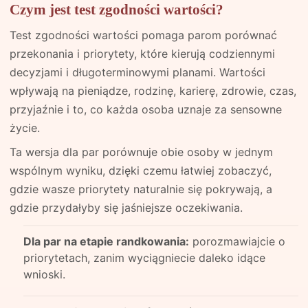
Czym jest test zgodności wartości?
Test zgodności wartości pomaga parom porównać
przekonania i priorytety, które kierują codziennymi
decyzjami i długoterminowymi planami. Wartości
wpływają na pieniądze, rodzinę, karierę, zdrowie, czas,
przyjaźnie i to, co każda osoba uznaje za sensowne
życie.
Ta wersja dla par porównuje obie osoby w jednym
wspólnym wyniku, dzięki czemu łatwiej zobaczyć,
gdzie wasze priorytety naturalnie się pokrywają, a
gdzie przydałyby się jaśniejsze oczekiwania.
Dla par na etapie randkowania:
porozmawiajcie o
priorytetach, zanim wyciągniecie daleko idące
wnioski.