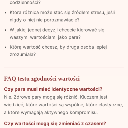
codzienności?
Która różnica może stać się źródłem stresu, jeśli
nigdy o niej nie porozmawiacie?
W jakiej jednej decyzji chcecie kierować się
waszymi wartościami jako para?
Którą wartość chcesz, by druga osoba lepiej
zrozumiała?
FAQ testu zgodności wartości
Czy para musi mieć identyczne wartości?
Nie. Zdrowe pary mogą się różnić. Kluczem jest
wiedzieć, które wartości są wspólne, które elastyczne,
a które wymagają aktywnego kompromisu.
Czy wartości mogą się zmieniać z czasem?