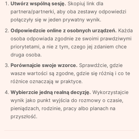
Utwórz wspólną sesję.
Skopiuj link dla
partnera/partnerki, aby oba zestawy odpowiedzi
połączyły się w jeden prywatny wynik.
Odpowiedzcie online z osobnych urządzeń.
Każda
osoba odpowiada zgodnie ze swoimi prawdziwymi
priorytetami, a nie z tym, czego jej zdaniem chce
druga osoba.
Porównajcie swoje wzorce.
Sprawdźcie, gdzie
wasze wartości są zgodne, gdzie się różnią i co te
różnice oznaczają w praktyce.
Wybierzcie jedną realną decyzję.
Wykorzystajcie
wynik jako punkt wyjścia do rozmowy o czasie,
pieniądzach, rodzinie, pracy albo planach na
przyszłość.