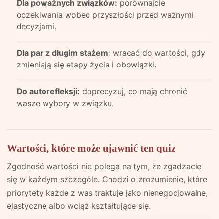
Dla poważnych związków:
porównajcie
oczekiwania wobec przyszłości przed ważnymi
decyzjami.
Dla par z długim stażem:
wracać do wartości, gdy
zmieniają się etapy życia i obowiązki.
Do autorefleksji:
doprecyzuj, co mają chronić
wasze wybory w związku.
Wartości, które może ujawnić ten quiz
Zgodność wartości nie polega na tym, że zgadzacie
się w każdym szczególe. Chodzi o zrozumienie, które
priorytety każde z was traktuje jako nienegocjowalne,
elastyczne albo wciąż kształtujące się.