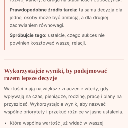
Prawdopodobne źródło tarcia:
ta sama decyzja dla
jednej osoby może być ambicją, a dla drugiej
zachwianiem równowagi.
Spróbujcie tego:
ustalcie, czego sukces nie
powinien kosztować waszej relacji.
Wykorzystajcie wyniki, by podejmować
razem lepsze decyzje
Wartości mają największe znaczenie wtedy, gdy
wpływają na czas, pieniądze, rodzinę, pracę i plany na
przyszłość. Wykorzystajcie wynik, aby nazwać
wspólne priorytety i przekuć różnice w jasne ustalenia.
Która wspólna wartość już widać w waszej