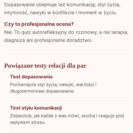
Dopasowanie obejmuje też komunikację, styl życia,
intymność, nawyki w konflikcie i moment w życiu.
Czy to profesjonalna ocena?
Nie. To quiz autorefleksyjny do rozmowy, a nie terapia,
diagnoza ani profesjonalne doradztwo.
Powiązane testy relacji dla par
Test dopasowania
Porównajcie styl życia, nawyki, wartości i
długoterminowe dopasowanie.
Test stylu komunikacji
Zobaczcie, jak każde z was mówi, słucha i reaguje pod
wpływem stresu.