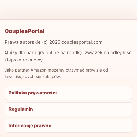
CouplesPortal
Prawa autorskie (c) 2026 couplesportal.com
Quizy dla par i gry online na randkę, związek na odległość
i lepsze rozmowy.
Jako partner Amazon możemy otrzymać prowizję od
kwalifikujących się zakupów.
Polityka prywatności
Regulamin
Informacje prawne