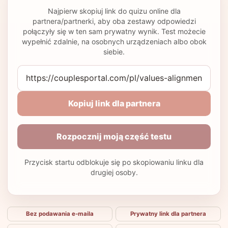
Najpierw skopiuj link do quizu online dla
partnera/partnerki, aby oba zestawy odpowiedzi
połączyły się w ten sam prywatny wynik. Test możecie
wypełnić zdalnie, na osobnych urządzeniach albo obok
siebie.
Kopiuj link dla partnera
Rozpocznij moją część testu
Przycisk startu odblokuje się po skopiowaniu linku dla
drugiej osoby.
Bez podawania e-maila
Prywatny link dla partnera