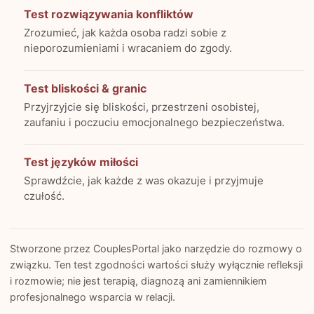
Test rozwiązywania konfliktów
Zrozumieć, jak każda osoba radzi sobie z
nieporozumieniami i wracaniem do zgody.
Test bliskości & granic
Przyjrzyjcie się bliskości, przestrzeni osobistej,
zaufaniu i poczuciu emocjonalnego bezpieczeństwa.
Test języków miłości
Sprawdźcie, jak każde z was okazuje i przyjmuje
czułość.
Stworzone przez CouplesPortal jako narzędzie do rozmowy o
związku. Ten test zgodności wartości służy wyłącznie refleksji
i rozmowie; nie jest terapią, diagnozą ani zamiennikiem
profesjonalnego wsparcia w relacji.