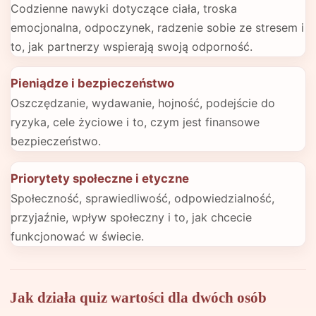
Codzienne nawyki dotyczące ciała, troska
emocjonalna, odpoczynek, radzenie sobie ze stresem i
to, jak partnerzy wspierają swoją odporność.
Pieniądze i bezpieczeństwo
Oszczędzanie, wydawanie, hojność, podejście do
ryzyka, cele życiowe i to, czym jest finansowe
bezpieczeństwo.
Priorytety społeczne i etyczne
Społeczność, sprawiedliwość, odpowiedzialność,
przyjaźnie, wpływ społeczny i to, jak chcecie
funkcjonować w świecie.
Jak działa quiz wartości dla dwóch osób