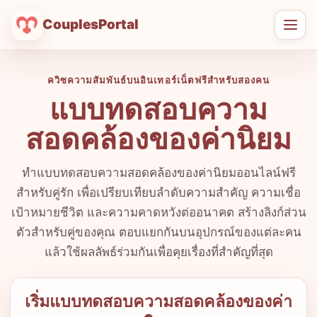
CouplesPortal
เปิด
เมนู
ควิซความสัมพันธ์บนอินเทอร์เน็ตฟรีสำหรับสองคน
แบบทดสอบความ
สอดคล้องของค่านิยม
ทำแบบทดสอบความสอดคล้องของค่านิยมออนไลน์ฟรี
สำหรับคู่รัก เพื่อเปรียบเทียบลำดับความสำคัญ ความเชื่อ
เป้าหมายชีวิต และความคาดหวังต่ออนาคต สร้างลิงก์ส่วน
ตัวสำหรับคู่ของคุณ ตอบแยกกันบนอุปกรณ์ของแต่ละคน
แล้วใช้ผลลัพธ์ร่วมกันเพื่อคุยเรื่องที่สำคัญที่สุด
เริ่มแบบทดสอบความสอดคล้องของค่า