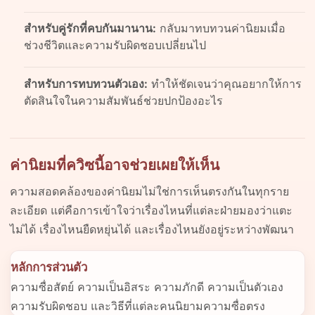
สำหรับคู่รักที่คบกันมานาน:
กลับมาทบทวนค่านิยมเมื่อ
ช่วงชีวิตและความรับผิดชอบเปลี่ยนไป
สำหรับการทบทวนตัวเอง:
ทำให้ชัดเจนว่าคุณอยากให้การ
ตัดสินใจในความสัมพันธ์ช่วยปกป้องอะไร
ค่านิยมที่ควิซนี้อาจช่วยเผยให้เห็น
ความสอดคล้องของค่านิยมไม่ใช่การเห็นตรงกันในทุกราย
ละเอียด แต่คือการเข้าใจว่าเรื่องไหนที่แต่ละฝ่ายมองว่าแตะ
ไม่ได้ เรื่องไหนยืดหยุ่นได้ และเรื่องไหนยังอยู่ระหว่างพัฒนา
หลักการส่วนตัว
ความซื่อสัตย์ ความเป็นอิสระ ความภักดี ความเป็นตัวเอง
ความรับผิดชอบ และวิธีที่แต่ละคนนิยามความซื่อตรง