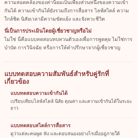
ความสอดคล้องของค่านิยมเป็นเพียงส่วนหนึ่งของความเข้า
กันได้ ความเข้ากันได้ยังรวมถึงการสื่อสาร ไลฟ์สไตล์ ความ
ใกล้ชิด นิสัยเวลามีความขัดแย้ง และจังหวะชีวิต
นี่เป็นการประเมินโดยผู้เชี่ยวชาญหรือไม่
ไม่ใช่ นี่คือแบบทดสอบทบทวนตัวเองเพื่อการพูดคุย ไม่ใช่การ
บำบัด การวินิจฉัย หรือการให้คำปรึกษาจากผู้เชี่ยวชาญ
แบบทดสอบความสัมพันธ์สำหรับคู่รักที่
เกี่ยวข้อง
แบบทดสอบความเข้ากันได้
เปรียบเทียบไลฟ์สไตล์ นิสัย คุณค่า และความเข้ากันได้ในระยะ
ยาว
แบบทดสอบสไตล์การสื่อสาร
ดูว่าแต่ละคนพูด ฟัง และตอบสนองอย่างไรเมื่ออยู่ภายใต้