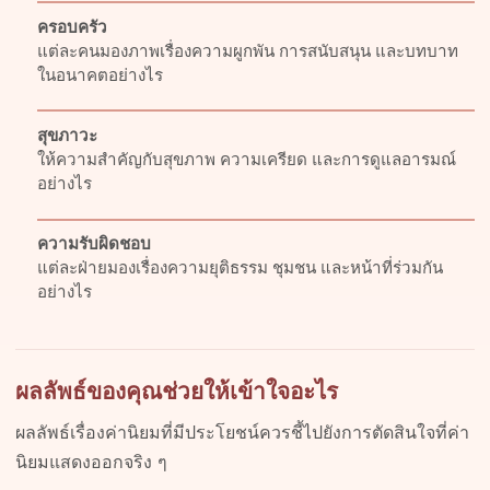
ครอบครัว
แต่ละคนมองภาพเรื่องความผูกพัน การสนับสนุน และบทบาท
ในอนาคตอย่างไร
สุขภาวะ
ให้ความสำคัญกับสุขภาพ ความเครียด และการดูแลอารมณ์
อย่างไร
ความรับผิดชอบ
แต่ละฝ่ายมองเรื่องความยุติธรรม ชุมชน และหน้าที่ร่วมกัน
อย่างไร
ผลลัพธ์ของคุณช่วยให้เข้าใจอะไร
ผลลัพธ์เรื่องค่านิยมที่มีประโยชน์ควรชี้ไปยังการตัดสินใจที่ค่า
นิยมแสดงออกจริง ๆ