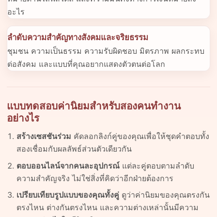
อะไร
ลำดับความสำคัญทางสังคมและจริยธรรม
ชุมชน ความเป็นธรรม ความรับผิดชอบ มิตรภาพ ผลกระทบ
ต่อสังคม และแบบที่คุณอยากแสดงตัวตนต่อโลก
แบบทดสอบค่านิยมสำหรับสองคนทำงาน
อย่างไร
สร้างเซสชันร่วม
คัดลอกลิงก์คู่ของคุณเพื่อให้ชุดคำตอบทั้ง
สองเชื่อมกับผลลัพธ์ส่วนตัวเดียวกัน
ตอบออนไลน์จากคนละอุปกรณ์
แต่ละคู่ตอบตามลำดับ
ความสำคัญจริง ไม่ใช่สิ่งที่คิดว่าอีกฝ่ายต้องการ
เปรียบเทียบรูปแบบของคุณทั้งคู่
ดูว่าค่านิยมของคุณตรงกัน
ตรงไหน ต่างกันตรงไหน และความต่างเหล่านั้นมีความ