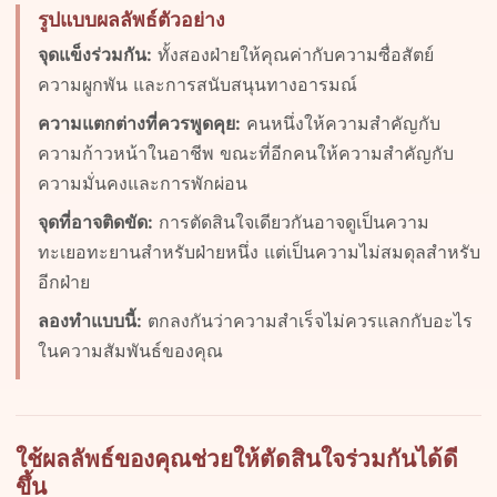
รูปแบบผลลัพธ์ตัวอย่าง
จุดแข็งร่วมกัน:
ทั้งสองฝ่ายให้คุณค่ากับความซื่อสัตย์
ความผูกพัน และการสนับสนุนทางอารมณ์
ความแตกต่างที่ควรพูดคุย:
คนหนึ่งให้ความสำคัญกับ
ความก้าวหน้าในอาชีพ ขณะที่อีกคนให้ความสำคัญกับ
ความมั่นคงและการพักผ่อน
จุดที่อาจติดขัด:
การตัดสินใจเดียวกันอาจดูเป็นความ
ทะเยอทะยานสำหรับฝ่ายหนึ่ง แต่เป็นความไม่สมดุลสำหรับ
อีกฝ่าย
ลองทำแบบนี้:
ตกลงกันว่าความสำเร็จไม่ควรแลกกับอะไร
ในความสัมพันธ์ของคุณ
ใช้ผลลัพธ์ของคุณช่วยให้ตัดสินใจร่วมกันได้ดี
ขึ้น