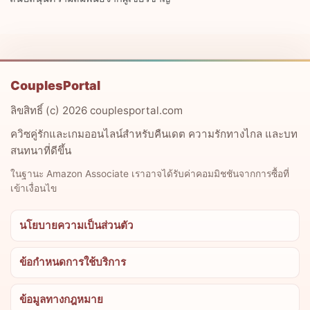
CouplesPortal
ลิขสิทธิ์ (c) 2026 couplesportal.com
ควิซคู่รักและเกมออนไลน์สำหรับคืนเดต ความรักทางไกล และบท
สนทนาที่ดีขึ้น
ในฐานะ Amazon Associate เราอาจได้รับค่าคอมมิชชันจากการซื้อที่
เข้าเงื่อนไข
นโยบายความเป็นส่วนตัว
ข้อกำหนดการใช้บริการ
ข้อมูลทางกฎหมาย