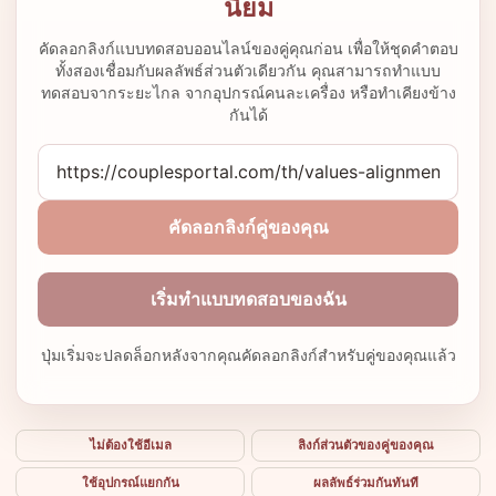
นิยม
คัดลอกลิงก์แบบทดสอบออนไลน์ของคู่คุณก่อน เพื่อให้ชุดคำตอบ
ทั้งสองเชื่อมกับผลลัพธ์ส่วนตัวเดียวกัน คุณสามารถทำแบบ
ทดสอบจากระยะไกล จากอุปกรณ์คนละเครื่อง หรือทำเคียงข้าง
กันได้
คัดลอกลิงก์คู่ของคุณ
เริ่มทำแบบทดสอบของฉัน
ปุ่มเริ่มจะปลดล็อกหลังจากคุณคัดลอกลิงก์สำหรับคู่ของคุณแล้ว
ไม่ต้องใช้อีเมล
ลิงก์ส่วนตัวของคู่ของคุณ
ใช้อุปกรณ์แยกกัน
ผลลัพธ์ร่วมกันทันที