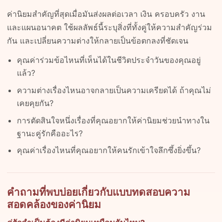
ค่านิยมสำคัญที่สุดเมื่อมันส่งผลต่อเวลา เงิน ครอบครัว งาน
และแผนอนาคต ใช้ผลลัพธ์นี้ระบุสิ่งที่ทั้งคู่ให้ความสำคัญร่วม
กัน และเปลี่ยนความต่างให้กลายเป็นข้อตกลงที่ชัดเจน
คุณค่าร่วมข้อไหนที่เห็นได้ในชีวิตประจำวันของคุณอยู่
แล้ว?
ความต่างเรื่องไหนอาจกลายเป็นความเครียดได้ ถ้าคุณไม่
เคยคุยกัน?
การตัดสินใจหนึ่งเรื่องที่คุณอยากให้ค่านิยมช่วยนำทางใน
ฐานะคู่รักคืออะไร?
คุณค่าเรื่องไหนที่คุณอยากให้คนรักเข้าใจลึกซึ้งยิ่งขึ้น?
คำถามที่พบบ่อยเกี่ยวกับแบบทดสอบความ
สอดคล้องของค่านิยม