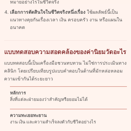
หมายอย่างไรในชีวิตจริง
เลือกการตัดสินใจในชีวิตจริงหนึ่งเรื่อง
ใช้ผลลัพธ์นี้เป็น
แนวทางคุยกันเรื่องเวลา เงิน ครอบครัว งาน หรือแผนใน
อนาคต
แบบทดสอบความสอดคล้องของค่านิยมวัดอะไร
แบบทดสอบนี้เป็นเครื่องมือชวนทบทวน ไม่ใช่การประเมินทาง
คลินิก โดยเปรียบเทียบรูปแบบคำตอบในด้านที่มักหล่อหลอม
ความเข้ากันได้ระยะยาว
หลักการ
สิ่งที่แต่ละฝ่ายมองว่าสำคัญหรือยอมไม่ได้
ความทะเยอทะยาน
งาน เงิน และความสำเร็จลงตัวกับชีวิตอย่างไร