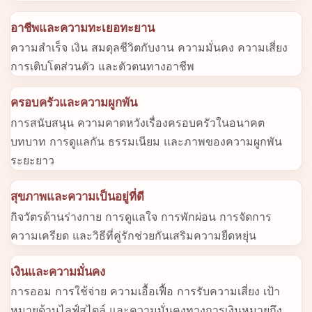
อาชีพและความทะเยอทะยาน
ความสำเร็จ เงิน สมดุลชีวิตกับงาน ความมั่นคง ความเสี่ยง
การเติบโตส่วนตัว และตัวตนทางอาชีพ
ครอบครัวและความผูกพัน
การสนับสนุน ความคาดหวังเรื่องครอบครัวในอนาคต
บทบาท การดูแลกัน ธรรมเนียม และภาพของความผูกพัน
ระยะยาว
สุขภาพและความเป็นอยู่ที่ดี
กิจวัตรด้านร่างกาย การดูแลใจ การพักผ่อน การจัดการ
ความเครียด และวิธีที่คู่รักช่วยกันเสริมความยืดหยุ่น
เงินและความมั่นคง
การออม การใช้จ่าย ความเอื้อเฟื้อ การรับความเสี่ยง เป้า
หมายด้านไลฟ์สไตล์ และความมั่นคงทางการเงินหมายถึง