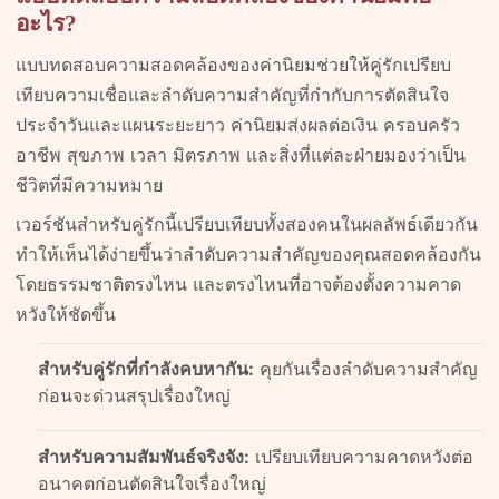
อะไร?
แบบทดสอบความสอดคล้องของค่านิยมช่วยให้คู่รักเปรียบ
เทียบความเชื่อและลำดับความสำคัญที่กำกับการตัดสินใจ
ประจำวันและแผนระยะยาว ค่านิยมส่งผลต่อเงิน ครอบครัว
อาชีพ สุขภาพ เวลา มิตรภาพ และสิ่งที่แต่ละฝ่ายมองว่าเป็น
ชีวิตที่มีความหมาย
เวอร์ชันสำหรับคู่รักนี้เปรียบเทียบทั้งสองคนในผลลัพธ์เดียวกัน
ทำให้เห็นได้ง่ายขึ้นว่าลำดับความสำคัญของคุณสอดคล้องกัน
โดยธรรมชาติตรงไหน และตรงไหนที่อาจต้องตั้งความคาด
หวังให้ชัดขึ้น
สำหรับคู่รักที่กำลังคบหากัน:
คุยกันเรื่องลำดับความสำคัญ
ก่อนจะด่วนสรุปเรื่องใหญ่
สำหรับความสัมพันธ์จริงจัง:
เปรียบเทียบความคาดหวังต่อ
อนาคตก่อนตัดสินใจเรื่องใหญ่