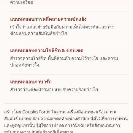
ความเครียด
แบบทดสอบการคลี่คลายความขัดแย้ง
เข้าใจว่าแต่ละฝ่ายรับมือกับความเห็นไม่ตรงกันและการ
ซ่อมแซมความสัมพันธ์อย่างไร
แบบทดสอบความใกล้ชิด & ขอบเขต
สำรวจความใกล้ชิด พื้นที่ส่วนตัว ความไว้วางใจ และความ
ปลอดภัยทางใจ.
แบบทดสอบภาษารัก
สำรวจว่าแต่ละฝ่ายมอบและรับความรักอย่างไร.
สร้างโดย CouplesPortal ในฐานะเครื่องมือสนทนาเรื่องความ
สัมพันธ์ แบบทดสอบความสอดคล้องของค่านิยมนี้มีไว้เพื่อการทบทวน
และพูดคุยเท่านั้น ไม่ใช่การบำบัด การวินิจฉัย หรือสิ่งทดแทนการ
สนับสนุนความสัมพันธ์จากผู้เชี่ยวชาญ