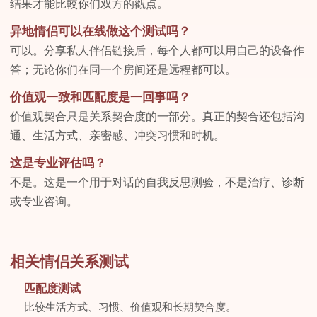
结果才能比較你们双方的觀点。
异地情侣可以在线做这个测试吗？
可以。分享私人伴侣链接后，每个人都可以用自己的设备作
答；无论你们在同一个房间还是远程都可以。
价值观一致和匹配度是一回事吗？
价值观契合只是关系契合度的一部分。真正的契合还包括沟
通、生活方式、亲密感、冲突习惯和时机。
这是专业评估吗？
不是。这是一个用于对话的自我反思测验，不是治疗、诊断
或专业咨询。
相关情侣关系测试
匹配度测试
比较生活方式、习惯、价值观和长期契合度。