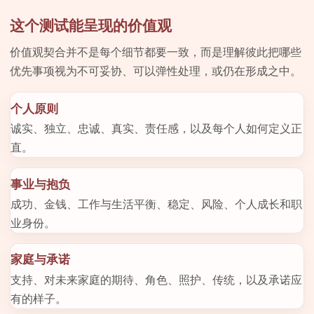
这个测试能呈现的价值观
价值观契合并不是每个细节都要一致，而是理解彼此把哪些
优先事项视为不可妥协、可以弹性处理，或仍在形成之中。
个人原则
诚实、独立、忠诚、真实、责任感，以及每个人如何定义正
直。
事业与抱负
成功、金钱、工作与生活平衡、稳定、风险、个人成长和职
业身份。
家庭与承诺
支持、对未来家庭的期待、角色、照护、传统，以及承诺应
有的样子。