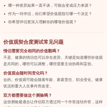
哪一种差异如果一直不谈，可能会变成压力来源？
作为一对伴侣，你们希望价值观指引哪一个决定？
你希望伴侣更深入理解你的哪项价值观？
价值观契合度测试常见问题
情侣需要完全相同的价值觀嗎？
不是。健康的情侣也可以存在差异。关键是知道哪些价值观
是共同的，哪些可以调整，哪些需要主动协商和妥协。
价值观会随时间变化吗？
会的。价值观可能会随着年龄、家庭责任、职业变化、健康
状况和重大人生事件而改变。
双方都需要做这个测验嗎？
这份测验最適合让伴侣双方透过同一个作答连结作答，这样