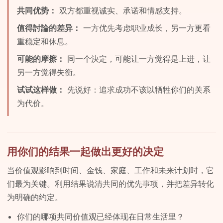
共同优势：
双方都重视诚实、承诺和情感支持。
值得討論的差异：
一方优先考虑职业成长，另一方更看
重稳定和休息。
可能的摩擦：
同一个決定，可能让一方觉得是上进，让
另一方觉得失衡。
试试这样做：
先说好：追求成功不该以牺牲你们的关系
为代价。
用你们的结果一起做出更好的决定
当价值观影响到时间、金钱、家庭、工作和未来计划时，它
们最为关键。利用结果说清共同的优先事项，并把差异转化
为明确的约定。
你们的哪项共同价值观已经体现在日常生活里？