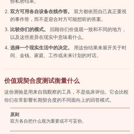
份私密结果。
双方可用各自设备在线作答。
双方都依照自己真正重視
的事作答，而不是迎合对方可能想听的答案。
比较你们的模式。
回顾你们价值观一致和不同的地方，
以及这些差异在现实中意味着什么。
选择一个现实生活中的决定。
用这份结果来展开关于时
间、金钱、家庭、工作或未来计划的对话。
价值观契合度测试衡量什么
这份测验是用来自我觀察的工具，不是临床评估。它会比較
你们在常影響长期契合度的不同面向上的回答模式。
原则
双方各自把什么视为重要或不可妥协。