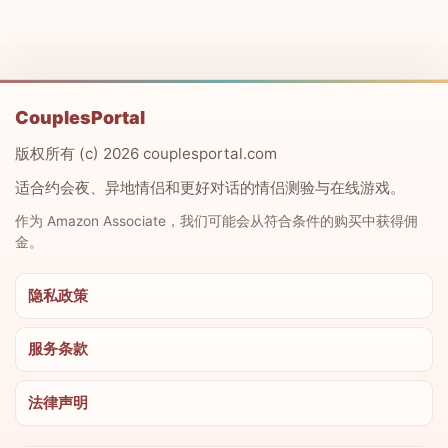
CouplesPortal
版权所有 (c) 2026 couplesportal.com
适合约会夜、异地情侣和更好对话的情侣测验与在线游戏。
作为 Amazon Associate，我们可能会从符合条件的购买中获得佣
金。
隐私政策
服务条款
法律声明