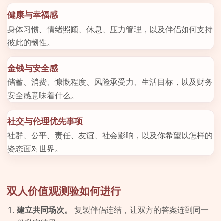
健康与幸福感
身体习惯、情绪照顾、休息、压力管理，以及伴侣如何支持
彼此的韧性。
金钱与安全感
储蓄、消费、慷慨程度、风险承受力、生活目标，以及财务
安全感意味着什么。
社交与伦理优先事项
社群、公平、责任、友谊、社会影响，以及你希望以怎样的
姿态面对世界。
双人价值观测验如何进行
建立共同场次。
复製伴侣连结，让双方的答案连到同一