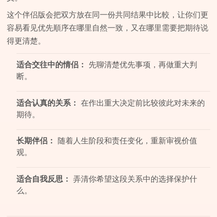
这个伴侣版会把双方放在同一份共同结果中比較，让你们更
容易看见优先順序在哪里自然一致，又在哪里需要把期待说
得更清楚。
适合交往中的情侣：
先聊清楚优先事项，再做重大判
断。
适合认真的关系：
在作出重大决定前比较彼此对未来的
期待。
长期伴侣：
随着人生阶段和责任变化，重新审视价值
观。
适合自我反思：
弄清你希望这段关系中的选择保护什
么。