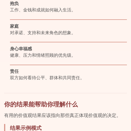
抱负
工作、金钱和成就如何融入生活。
家庭
对承诺、支持和未来角色的想象。
身心幸福感
健康、压力和情绪照顾的优先级。
责任
双方如何看待公平、群体和共同责任。
你的结果能帮助你理解什么
有用的价值观结果应该指向那些真正体现价值观的决定。
结果示例模式