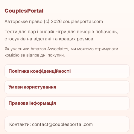
CouplesPortal
Авторське право (c) 2026 couplesportal.com
Тести для пар і онлайн-ігри для вечорів побачень,
стосунків на відстані та кращих розмов.
Як учасники Amazon Associates, ми можемо отримувати
комісію за відповідні покупки.
Політика конфіденційності
Умови користування
Правова інформація
Контакти: contact@couplesportal.com