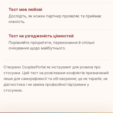
Тест мов любові
Дослідіть, як кожен партнер проявляє та приймає
ніжність.
Тест на узгодженість цінностей
Порівняйте пріоритети, переконання й спільні
очікування щодо майбутнього.
Створено CouplesPortal як інструмент для розмов про
стосунки. Цей тест на розв’язання конфліктів призначений
лише для саморефлексії та обговорення; це не терапія, не
діагностика і не заміна професійної підтримки у
стосунках.