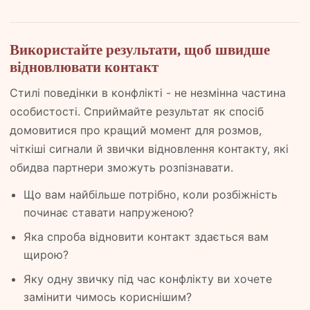
Використайте результати, щоб швидше
відновлювати контакт
Стилі поведінки в конфлікті - не незмінна частина
особистості. Сприймайте результат як спосіб
домовитися про кращий момент для розмов,
чіткіші сигнали й звички відновлення контакту, які
обидва партнери зможуть розпізнавати.
Що вам найбільше потрібно, коли розбіжність
починає ставати напруженою?
Яка спроба відновити контакт здається вам
щирою?
Яку одну звичку під час конфлікту ви хочете
замінити чимось кориснішим?