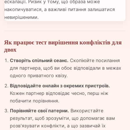
ескалації. Ризик у тому, що образа може
накопичуватися, а важливі питання залишатися
невирішеними.
Як працює тест вирішення конфліктів для
двох
Створіть спільний сеанс.
Скопіюйте посилання
для партнера, щоб ви обоє відповідали в межах
одного приватного квізу.
Відповідайте онлайн з окремих пристроїв.
Кожен партнер відповідає чесно, перш ніж
побачити порівняння.
Порівняйте свої патерни.
Використайте
результат, щоб зрозуміти, що допомагає вам
розв'язувати конфлікти, а що зазвичай їх