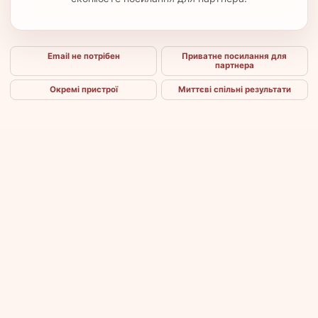
Email не потрібен
Приватне посилання для
партнера
Окремі пристрої
Миттєві спільні результати