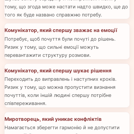
тому, що згода може настати надто швидко, ще до
того як буде названо справжню потребу.
Комунікатор, який спершу зважає на емоції
Потребує, щоб почуття були почуті до рішень.
Ризик у тому, що сильні емоції можуть
перевантажити структуру розмови.
Комунікатор, який спершу шукає рішення
Переходить до виправлень і наступних кроків.
Ризик у тому, що можна пропустити визнання
почуттів, коли іншій людині спершу потрібне
співпереживання.
Миротворець, який уникає конфліктів
Намагається зберегти гармонію й не допустити