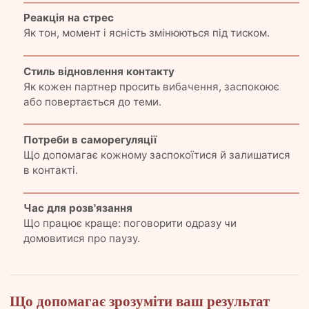
Реакція на стрес
Як тон, момент і ясність змінюються під тиском.
Стиль відновлення контакту
Як кожен партнер просить вибачення, заспокоює
або повертається до теми.
Потреби в саморегуляції
Що допомагає кожному заспокоїтися й залишатися
в контакті.
Час для розв'язання
Що працює краще: поговорити одразу чи
домовитися про паузу.
Що допомагає зрозуміти ваш результат