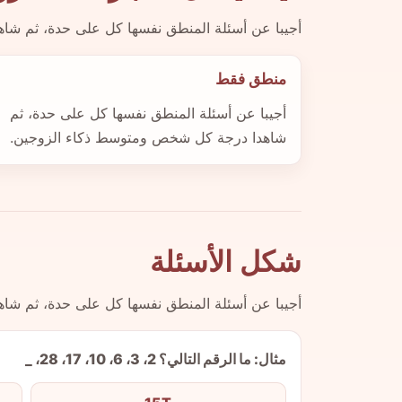
أجيبا عن أسئلة المنطق نفسها كل على حدة، ثم ش
منطق فقط
أجيبا عن أسئلة المنطق نفسها كل على حدة، ثم
شاهدا درجة كل شخص ومتوسط ذكاء الزوجين.
شكل الأسئلة
أجيبا عن أسئلة المنطق نفسها كل على حدة، ثم ش
مثال: ما الرقم التالي؟ 2، 3، 6، 10، 17، 28، _