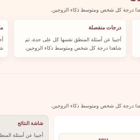
اهدا درجة كل شخص ومتوسط ذكاء الزوجين.
درجات منفصلة
مت
أجيبا عن أسئلة المنطق نفسها كل على حدة، ثم
أج
شاهدا درجة كل شخص ومتوسط ذكاء الزوجين.
شا
اهدا درجة كل شخص ومتوسط ذكاء الزوجين.
شاشة النتائج
أجيبا عن أسئلة المن