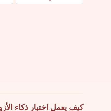
كيف يعمل اختبار ذكاء الأزو