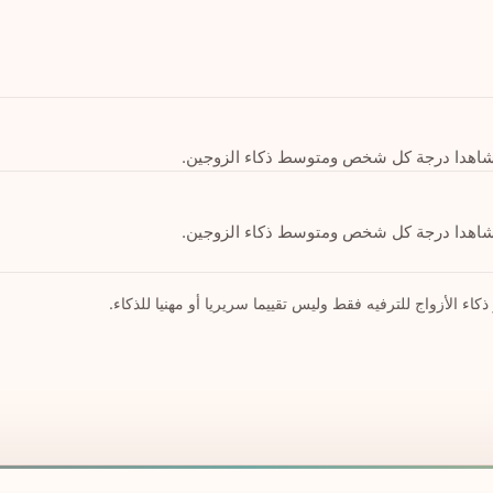
 شاهدا درجة كل شخص ومتوسط ذكاء الزوجين.
 شاهدا درجة كل شخص ومتوسط ذكاء الزوجين.