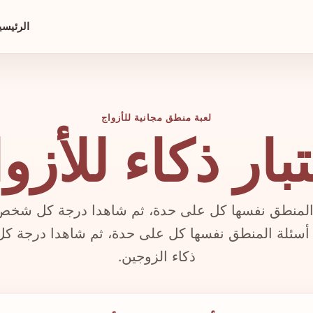
الرئيسي
لعبة منطق مجانية للأزواج
بار ذكاء للأزو
 المنطق نفسها كل على حدة، ثم شاهدا درجة كل شخ
ن أسئلة المنطق نفسها كل على حدة، ثم شاهدا درج
ذكاء الزوجين.