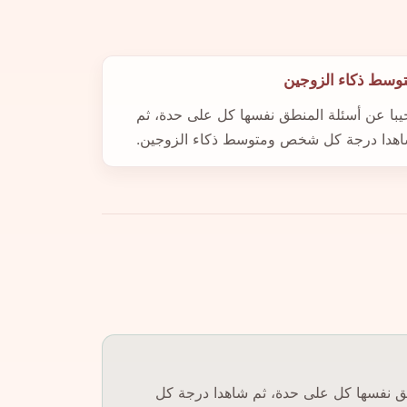
وسط ذكاء الزوجين
يبا عن أسئلة المنطق نفسها كل على حدة، ثم
هدا درجة كل شخص ومتوسط ذكاء الزوجين.
طق نفسها كل على حدة، ثم شاهدا درجة كل