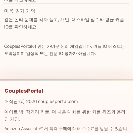
마음 읽기 게임
같은 논리 문제를 각자 풀고, 개인 IQ 스타일 점수와 평균 커플
IQ를 확인하세요.
CouplesPortal이 만든 가벼운 논리 게임입니다. 커플 IQ 테스트는
오락용이며 임상적 또는 전문 IQ 평가가 아닙니다.
CouplesPortal
저작권 (c) 2026 couplesportal.com
데이트 밤, 장거리 커플, 더 나은 대화를 위한 커플 퀴즈와 온라
인 게임.
Amazon Associate로서 적격 구매에 대해 수수료를 받을 수 있습니