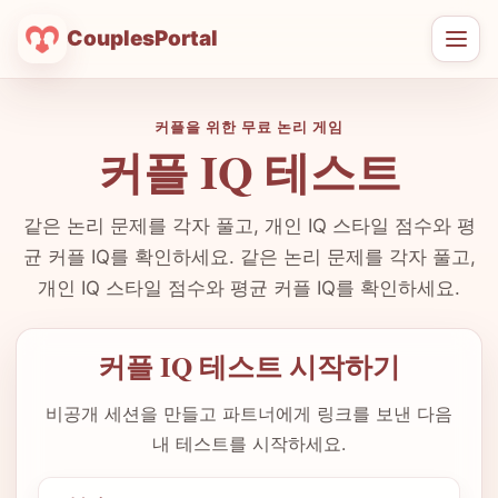
CouplesPortal
메
뉴
열
커플을 위한 무료 논리 게임
기
커플 IQ 테스트
같은 논리 문제를 각자 풀고, 개인 IQ 스타일 점수와 평
균 커플 IQ를 확인하세요. 같은 논리 문제를 각자 풀고,
개인 IQ 스타일 점수와 평균 커플 IQ를 확인하세요.
커플 IQ 테스트 시작하기
비공개 세션을 만들고 파트너에게 링크를 보낸 다음
내 테스트를 시작하세요.