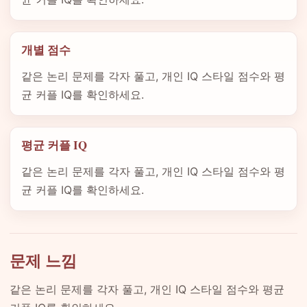
개별 점수
같은 논리 문제를 각자 풀고, 개인 IQ 스타일 점수와 평
균 커플 IQ를 확인하세요.
평균 커플 IQ
같은 논리 문제를 각자 풀고, 개인 IQ 스타일 점수와 평
균 커플 IQ를 확인하세요.
문제 느낌
같은 논리 문제를 각자 풀고, 개인 IQ 스타일 점수와 평균