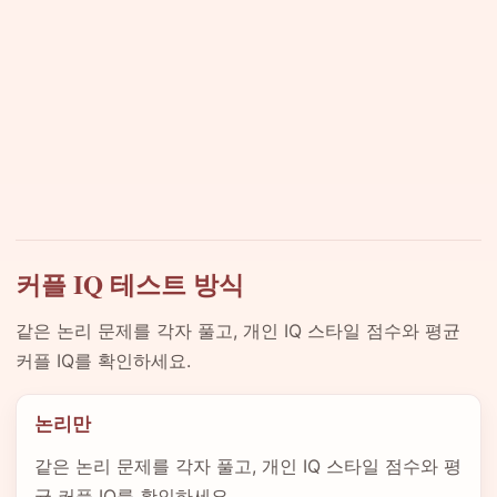
커플 IQ 테스트 방식
같은 논리 문제를 각자 풀고, 개인 IQ 스타일 점수와 평균
커플 IQ를 확인하세요.
논리만
같은 논리 문제를 각자 풀고, 개인 IQ 스타일 점수와 평
균 커플 IQ를 확인하세요.