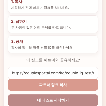
1. 복사
시작하기 전에 파트너 링크를 보내세요.
2. 답하기
두 사람이 같은 논리 문제를 따로 풉니다.
3. 공개
각자의 점수와 평균 커플 IQ를 확인하세요.
이 링크를 파트너와 공유하세요:
파트너 링크 복사
내 테스트 시작하기