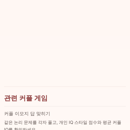
관련 커플 게임
커플 이모지 답 맞히기
같은 논리 문제를 각자 풀고, 개인 IQ 스타일 점수와 평균 커플
IQ를 확인하세요.