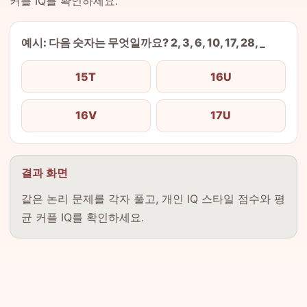
커플 IQ를 확인하세요.
예시: 다음 숫자는 무엇일까요? 2, 3, 6, 10, 17, 28, _
15T
16U
16V
17U
결과 화면
같은 논리 문제를 각자 풀고, 개인 IQ 스타일 점수와 평
균 커플 IQ를 확인하세요.