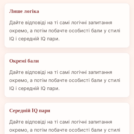
Лише логіка
Дайте відповіді на ті самі логічні запитання
окремо, а потім побачте особисті бали у стилі
IQ і середній IQ пари.
Окремі бали
Дайте відповіді на ті самі логічні запитання
окремо, а потім побачте особисті бали у стилі
IQ і середній IQ пари.
Середній IQ пари
Дайте відповіді на ті самі логічні запитання
окремо, а потім побачте особисті бали у стилі