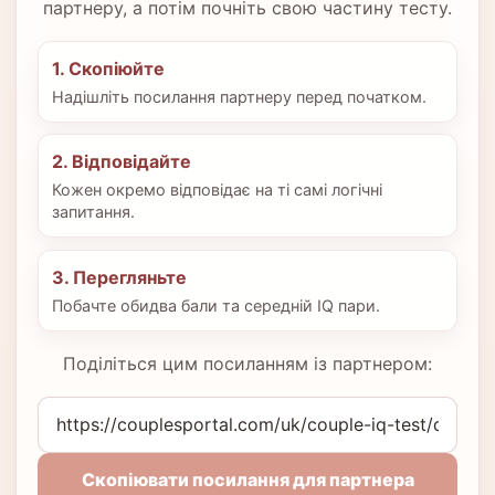
партнеру, а потім почніть свою частину тесту.
1. Скопіюйте
Надішліть посилання партнеру перед початком.
2. Відповідайте
Кожен окремо відповідає на ті самі логічні
запитання.
3. Перегляньте
Побачте обидва бали та середній IQ пари.
Поділіться цим посиланням із партнером:
Скопіювати посилання для партнера