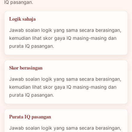
IQ pasangan.
Logik sahaja
Jawab soalan logik yang sama secara berasingan,
kemudian lihat skor gaya IQ masing-masing dan
purata IQ pasangan.
Skor berasingan
Jawab soalan logik yang sama secara berasingan,
kemudian lihat skor gaya IQ masing-masing dan
purata IQ pasangan.
Purata IQ pasangan
Jawab soalan logik yang sama secara berasingan,