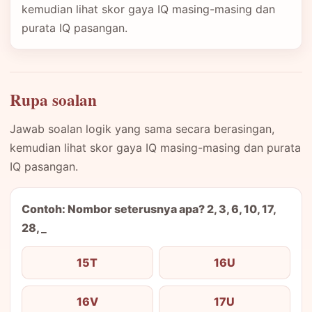
kemudian lihat skor gaya IQ masing-masing dan
purata IQ pasangan.
Rupa soalan
Jawab soalan logik yang sama secara berasingan,
kemudian lihat skor gaya IQ masing-masing dan purata
IQ pasangan.
Contoh: Nombor seterusnya apa? 2, 3, 6, 10, 17,
28, _
15T
16U
16V
17U