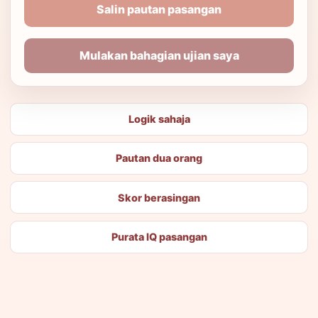
Salin pautan pasangan
Mulakan bahagian ujian saya
Logik sahaja
Pautan dua orang
Skor berasingan
Purata IQ pasangan