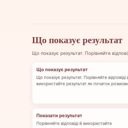
Що показує результат
Що показує результат. Порівняйте відпов
Що показує результат
Що показує результат. Порівняйте відповіді 
використайте результат як початок розмови
Показати результат
Порівняйте відповіді й використайте