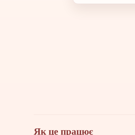
Як це працює