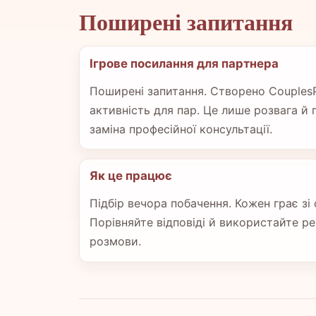
Поширені запитання
Ігрове посилання для партнера
Поширені запитання. Створено CouplesP
активність для пар. Це лише розвага й 
заміна професійної консультації.
Як це працює
Підбір вечора побачення. Кожен грає зі
Порівняйте відповіді й використайте ре
розмови.