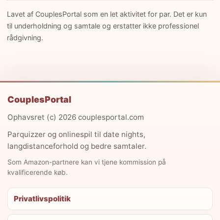
Lavet af CouplesPortal som en let aktivitet for par. Det er kun
til underholdning og samtale og erstatter ikke professionel
rådgivning.
CouplesPortal
Ophavsret (c) 2026 couplesportal.com
Parquizzer og onlinespil til date nights,
langdistanceforhold og bedre samtaler.
Som Amazon-partnere kan vi tjene kommission på
kvalificerende køb.
Privatlivspolitik