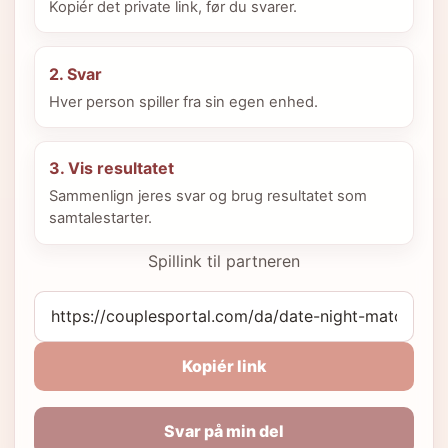
Kopiér det private link, før du svarer.
2. Svar
Hver person spiller fra sin egen enhed.
3. Vis resultatet
Sammenlign jeres svar og brug resultatet som
samtalestarter.
Spillink til partneren
Kopiér link
Svar på min del