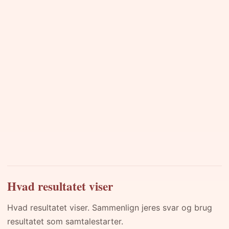
Hvad resultatet viser
Hvad resultatet viser. Sammenlign jeres svar og brug
resultatet som samtalestarter.