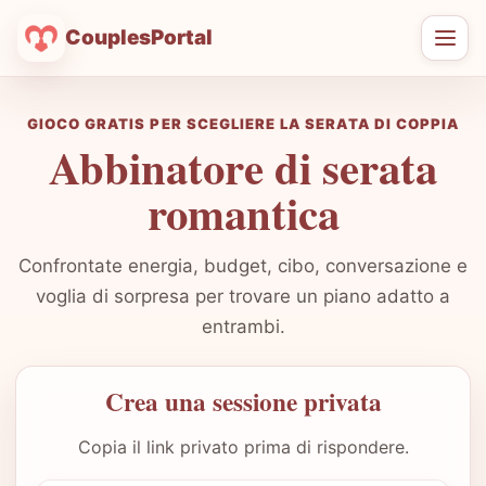
CouplesPortal
Apri
men
GIOCO GRATIS PER SCEGLIERE LA SERATA DI COPPIA
Abbinatore di serata
romantica
Confrontate energia, budget, cibo, conversazione e
voglia di sorpresa per trovare un piano adatto a
entrambi.
Crea una sessione privata
Copia il link privato prima di rispondere.