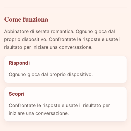
Come funziona
Abbinatore di serata romantica. Ognuno gioca dal
proprio dispositivo. Confrontate le risposte e usate il
risultato per iniziare una conversazione.
Rispondi
Ognuno gioca dal proprio dispositivo.
Scopri
Confrontate le risposte e usate il risultato per
iniziare una conversazione.