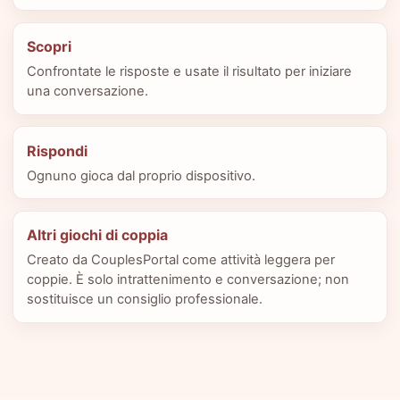
Scopri
Confrontate le risposte e usate il risultato per iniziare
una conversazione.
Rispondi
Ognuno gioca dal proprio dispositivo.
Altri giochi di coppia
Creato da CouplesPortal come attività leggera per
coppie. È solo intrattenimento e conversazione; non
sostituisce un consiglio professionale.