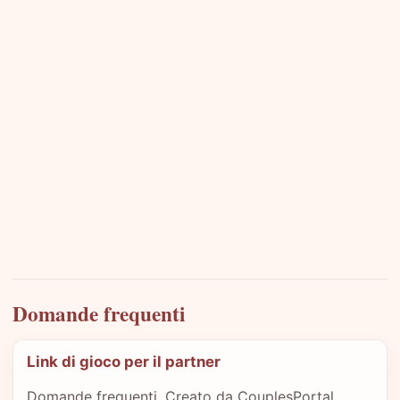
Domande frequenti
Link di gioco per il partner
Domande frequenti. Creato da CouplesPortal