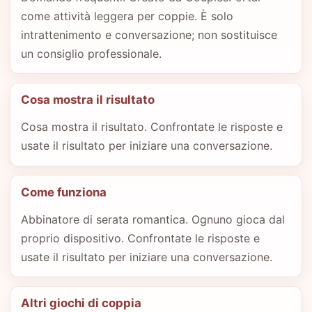
come attività leggera per coppie. È solo
intrattenimento e conversazione; non sostituisce
un consiglio professionale.
Cosa mostra il risultato
Cosa mostra il risultato. Confrontate le risposte e
usate il risultato per iniziare una conversazione.
Come funziona
Abbinatore di serata romantica. Ognuno gioca dal
proprio dispositivo. Confrontate le risposte e
usate il risultato per iniziare una conversazione.
Altri giochi di coppia