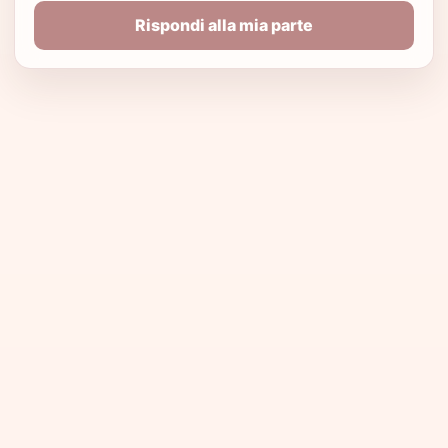
Rispondi alla mia parte