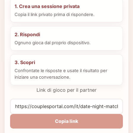
1. Crea una sessione privata
Copia il link privato prima di rispondere.
2. Rispondi
Ognuno gioca dal proprio dispositivo.
3. Scopri
Confrontate le risposte e usate il risultato per
iniziare una conversazione.
Link di gioco per il partner
Copia link