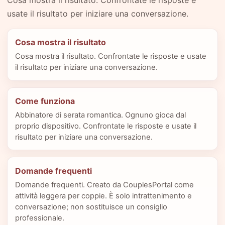
Cosa mostra il risultato. Confrontate le risposte e
usate il risultato per iniziare una conversazione.
Cosa mostra il risultato
Cosa mostra il risultato. Confrontate le risposte e usate
il risultato per iniziare una conversazione.
Come funziona
Abbinatore di serata romantica. Ognuno gioca dal
proprio dispositivo. Confrontate le risposte e usate il
risultato per iniziare una conversazione.
Domande frequenti
Domande frequenti. Creato da CouplesPortal come
attività leggera per coppie. È solo intrattenimento e
conversazione; non sostituisce un consiglio
professionale.