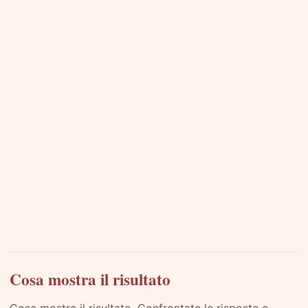
Cosa mostra il risultato