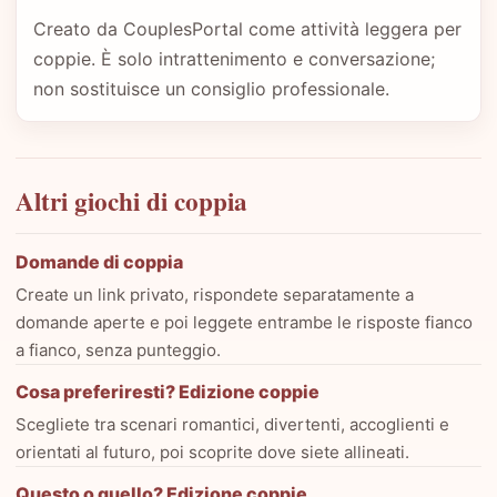
Creato da CouplesPortal come attività leggera per
coppie. È solo intrattenimento e conversazione;
non sostituisce un consiglio professionale.
Altri giochi di coppia
Domande di coppia
Create un link privato, rispondete separatamente a
domande aperte e poi leggete entrambe le risposte fianco
a fianco, senza punteggio.
Cosa preferiresti? Edizione coppie
Scegliete tra scenari romantici, divertenti, accoglienti e
orientati al futuro, poi scoprite dove siete allineati.
Questo o quello? Edizione coppie