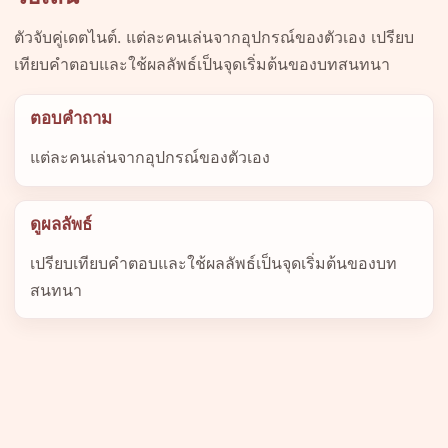
ตัวจับคู่เดตไนต์. แต่ละคนเล่นจากอุปกรณ์ของตัวเอง เปรียบ
เทียบคำตอบและใช้ผลลัพธ์เป็นจุดเริ่มต้นของบทสนทนา
ตอบคำถาม
แต่ละคนเล่นจากอุปกรณ์ของตัวเอง
ดูผลลัพธ์
เปรียบเทียบคำตอบและใช้ผลลัพธ์เป็นจุดเริ่มต้นของบท
สนทนา